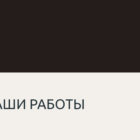
АШИ РАБОТЫ