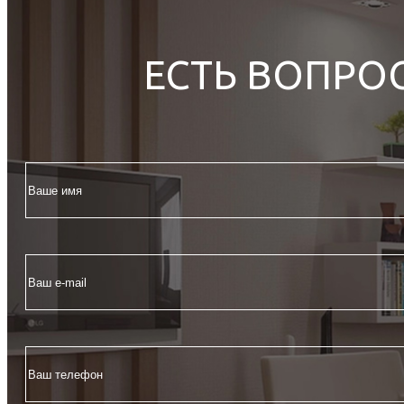
ЕСТЬ ВОПРО