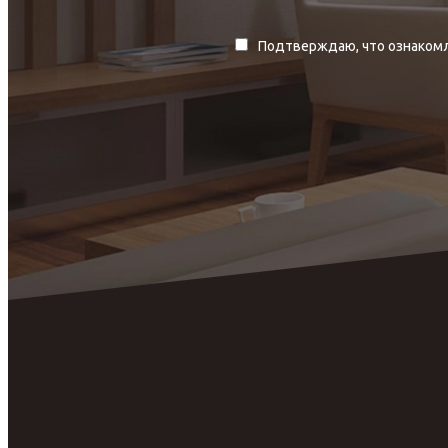
Подтверждаю, что ознакомл