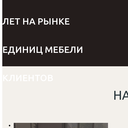
ЛЕТ НА РЫНКЕ
ЕДИНИЦ МЕБЕЛИ
КЛИЕНТОВ
Н