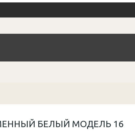
МЕННЫЙ БЕЛЫЙ МОДЕЛЬ 16