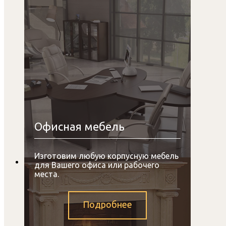
Офисная мебель
Изготовим любую корпусную мебель
для Вашего офиса или рабочего
места.
Подробнее