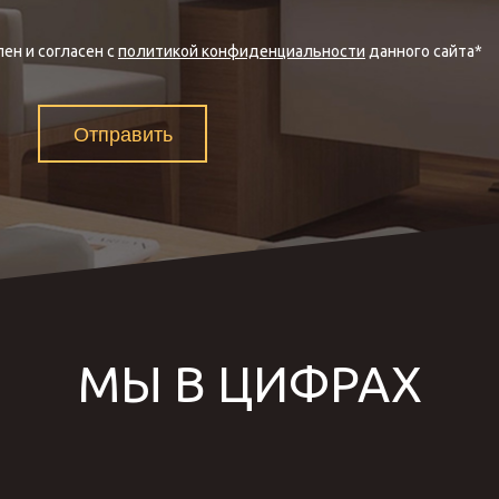
ен и согласен с
политикой конфиденциальности
данного сайта
*
Отправить
МЫ В ЦИФРАХ