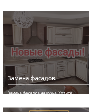
Замена фасадов.
Замена фасадов на кухне. Хотите
обновить свою кухню? Не проблема!
Меняем старые фасады на новые!!!