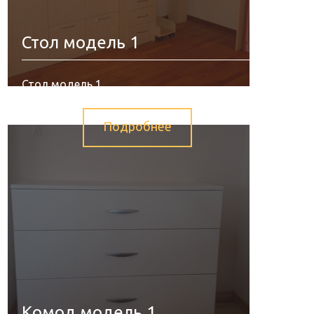
Стол модель 1
Стол модель 1
Подробнее
Комод модель 1