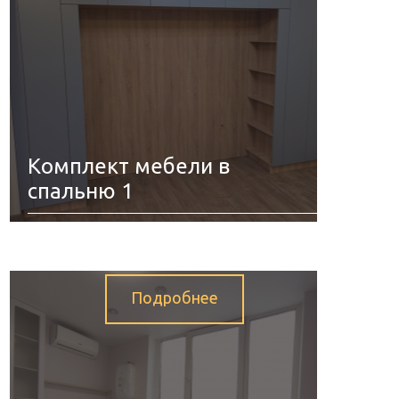
Комплект мебели в
спальню 1
Мебель в спальную комнату.
Подробнее