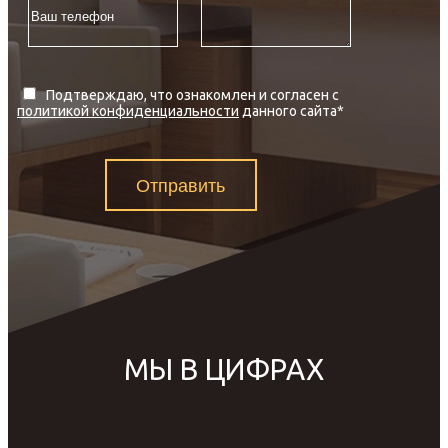
Подтверждаю, что ознакомлен и согласен с
политикой конфиденциальности
данного сайта
*
Отправить
МЫ В ЦИФРАХ