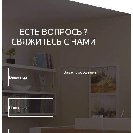
ЕСТЬ ВОПРОСЫ?
СВЯЖИТЕСЬ С НАМИ