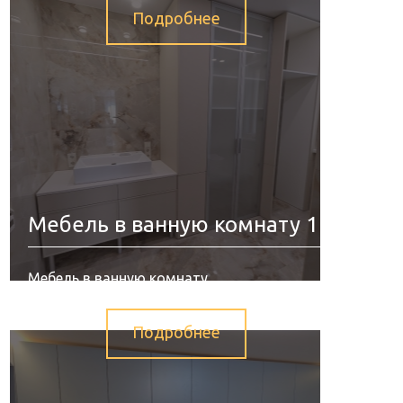
Подробнее
Мебель в ванную комнату 1
Мебель в ванную комнату.
Подробнее