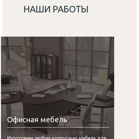
НАШИ РАБОТЫ
Офисная мебель
Изготовим любую корпусную мебель для