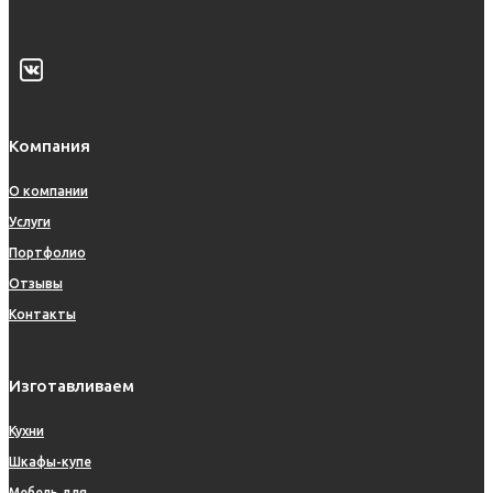
Компания
О компании
Услуги
Портфолио
Отзывы
Контакты
Изготавливаем
Кухни
Шкафы-купе
Мебель для