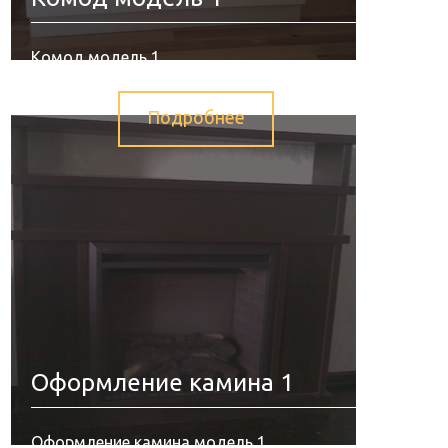
Комод модель 1
Подробнее
Оформление камина 1
Оформление камина модель 1