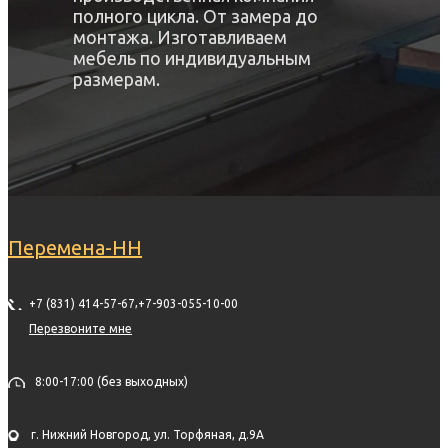
полного цикла. От замера до
монтажа. Изготавливаем
мебель по индивидуальным
размерам.
Перемена-НН
,
+7 (831) 414-57-67
+7-903-055-10-00
Перезвоните мне
8:00-17:00 (без выходных)
г. Нижний Новгород, ул. Торфяная, д.9А