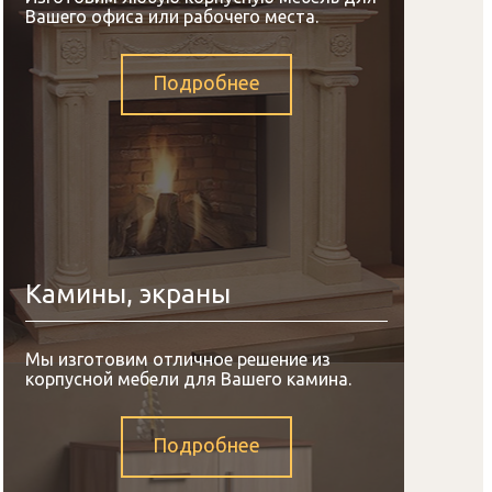
Вашего офиса или рабочего места.
Подробнее
Камины, экраны
Мы изготовим отличное решение из
корпусной мебели для Вашего камина.
Подробнее