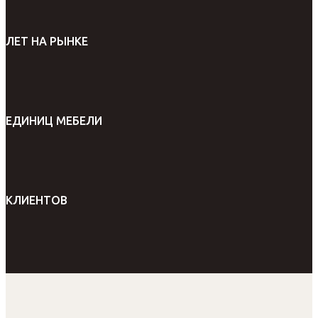
ЛЕТ НА РЫНКЕ
ЕДИНИЦ МЕБЕЛИ
КЛИЕНТОВ