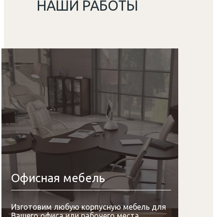
НАШИ РАБОТЫ
Офисная мебель
Изготовим любую корпусную мебель для
Вашего офиса или рабочего места.