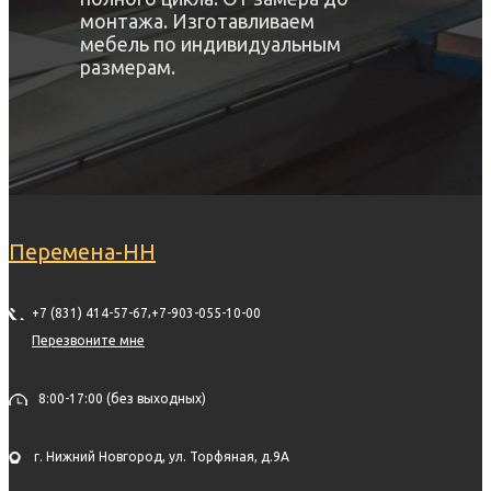
монтажа. Изготавливаем
мебель по индивидуальным
размерам.
Перемена-НН
,
+7 (831) 414-57-67
+7-903-055-10-00
Перезвоните мне
8:00-17:00 (без выходных)
г. Нижний Новгород, ул. Торфяная, д.9А