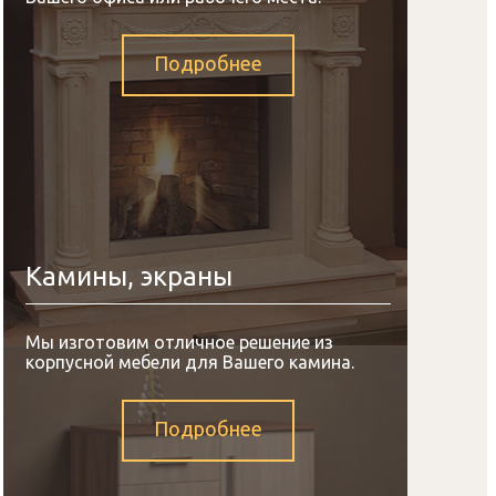
Подробнее
Камины, экраны
Мы изготовим отличное решение из
корпусной мебели для Вашего камина.
Подробнее