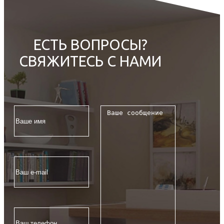
ЕСТЬ ВОПРОСЫ?
СВЯЖИТЕСЬ С НАМИ