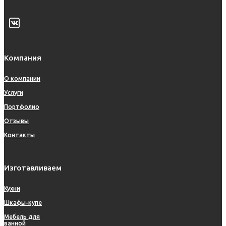
Компания
О компании
Услуги
Портфолио
Отзывы
Контакты
Изготавливаем
Кухни
Шкафы-купе
Мебель для
ванной