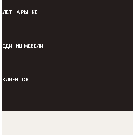
ЛЕТ НА РЫНКЕ
ЕДИНИЦ МЕБЕЛИ
КЛИЕНТОВ