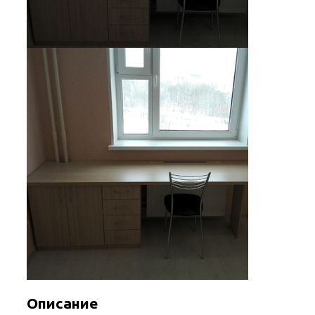
Описание