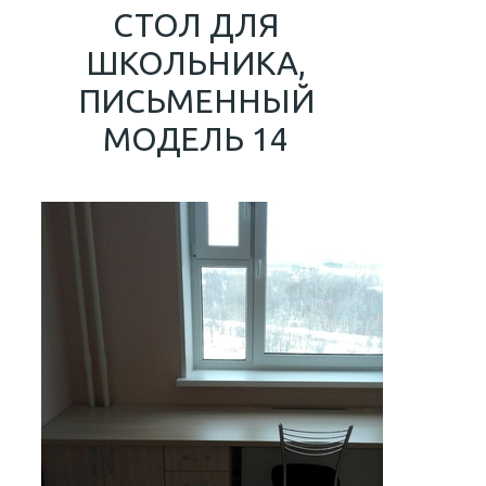
СТОЛ ДЛЯ
ШКОЛЬНИКА,
ПИСЬМЕННЫЙ
МОДЕЛЬ 14