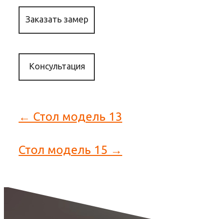
Заказать замер
Консультация
← Стол модель 13
Стол модель 15 →