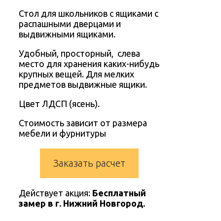
Стол для школьников с ящиками с
распашными дверцами и
выдвижными ящиками.
Удобный, просторный, слева
место для хранения каких-нибудь
крупных вещей. Для мелких
предметов выдвижные ящики.
Цвет ЛДСП (ясень).
Стоимость зависит от размера
мебели и фурнитуры
Заказать расчет
Действует акция:
Бесплатный
замер в г. Нижний Новгород.