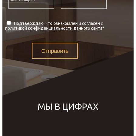
Подтверждаю, что ознакомлен и согласен с
политикой конфиденциальности
данного сайта
*
Отправить
МЫ В ЦИФРАХ