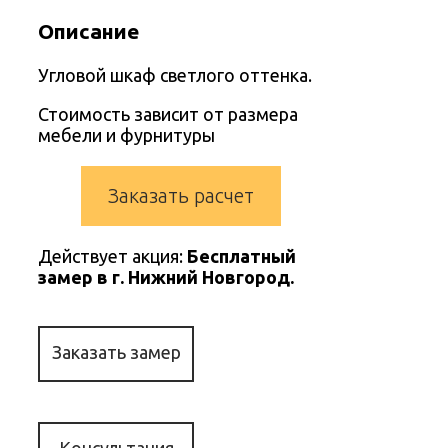
Описание
Угловой шкаф светлого оттенка.
Стоимость зависит от размера
мебели и фурнитуры
Заказать расчет
Действует акция:
Бесплатный
замер в г. Нижний Новгород.
Заказать замер