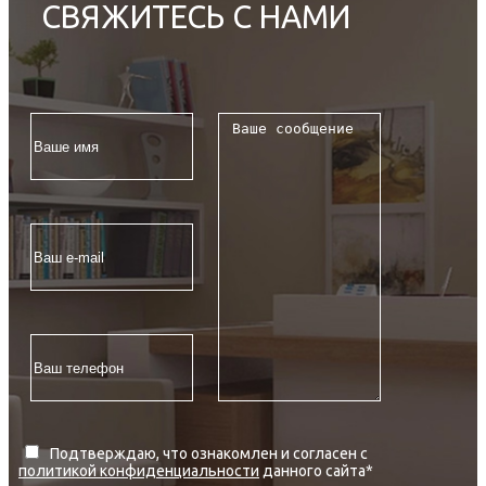
СВЯЖИТЕСЬ С НАМИ
Подтверждаю, что ознакомлен и согласен с
политикой конфиденциальности
данного сайта
*