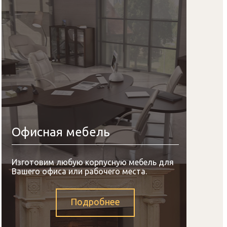
Офисная мебель
Изготовим любую корпусную мебель для
Вашего офиса или рабочего места.
Подробнее