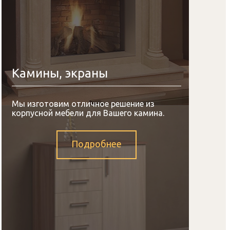
Камины, экраны
Мы изготовим отличное решение из
корпусной мебели для Вашего камина.
Подробнее