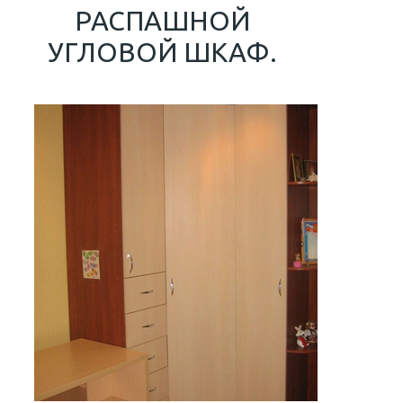
РАСПАШНОЙ
УГЛОВОЙ ШКАФ.