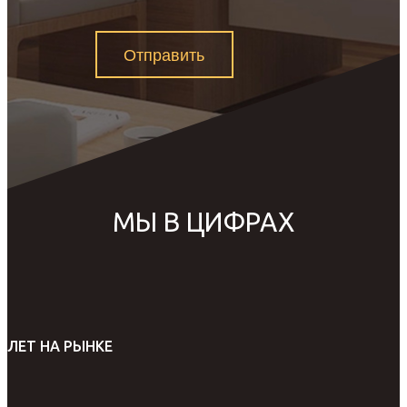
Отправить
МЫ В ЦИФРАХ
ЛЕТ НА РЫНКЕ