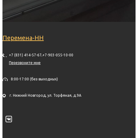
Перемена-НН
,
+7 (831) 414-57-67
+7-903-055-10-00
Перезвоните мне
8:00-17:00 (без выходных)
г. Нижний Новгород, ул. Торфяная, д.9А