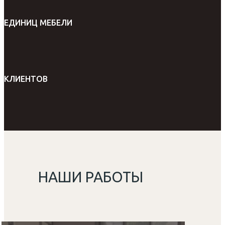
ЕДИНИЦ МЕБЕЛИ
КЛИЕНТОВ
НАШИ РАБОТЫ