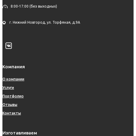
8:00-17:00 (без выходных)
г. Нижний Новгород, ул. Торфяная, д.9А
Компания
О компании
Услуги
Портфолио
Отзывы
Контакты
Изготавливаем