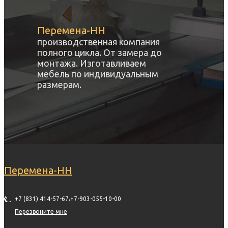
Перемена-НН
производственная компания
полного цикла. От замера до
монтажа. Изготавливаем
мебель по индивидуальным
размерам.
Перемена-НН
,
+7 (831) 414-57-67
+7-903-055-10-00
Перезвоните мне