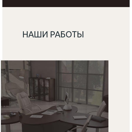
НАШИ РАБОТЫ