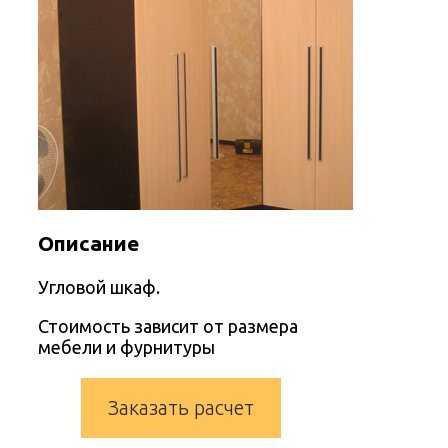
Описание
Угловой шкаф.
Стоимость зависит от размера
мебели и фурнитуры
Заказать расчет