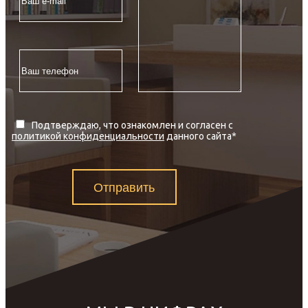
Подтверждаю, что ознакомлен и согласен с
политикой конфиденциальности
данного сайта
*
Отправить