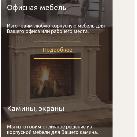
Офисная мебель
Изготовим любую корпусную мебель для
Вашего офиса или рабочего места.
Подробнее
Камины, экраны
Мы изготовим отличное решение из
корпусной мебели для Вашего камина.