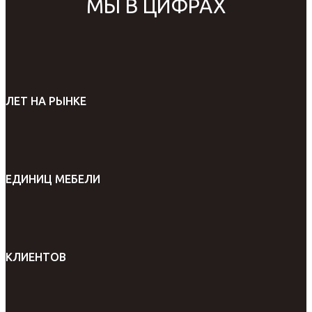
МЫ В ЦИФРАХ
ЛЕТ НА РЫНКЕ
ЕДИНИЦ МЕБЕЛИ
КЛИЕНТОВ