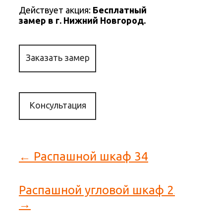
Действует акция:
Бесплатный
замер в г. Нижний Новгород.
Заказать замер
Консультация
← Распашной шкаф 34
Распашной угловой шкаф 23
→