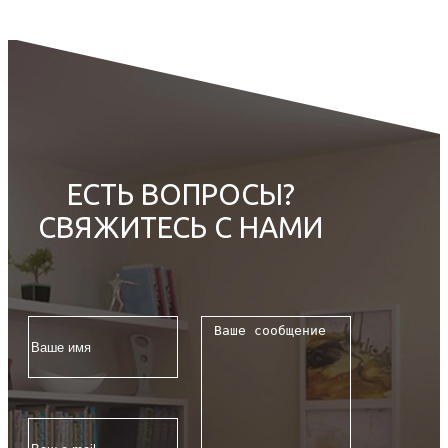
ЕСТЬ ВОПРОСЫ?
СВЯЖИТЕСЬ С НАМИ