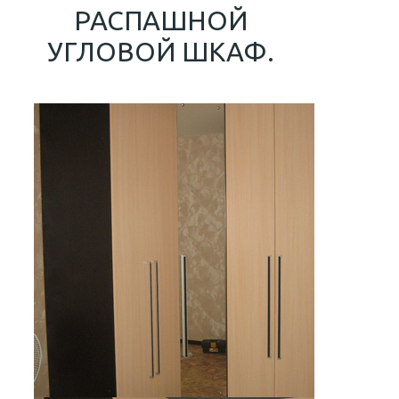
РАСПАШНОЙ
УГЛОВОЙ ШКАФ.