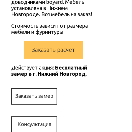
доводчиками boyard. Мебель
установлена в Нижнем
Новгороде. Вся мебель на заказ!
Стоимость зависит от размера
мебели и фурнитуры
Заказать расчет
Действует акция:
Бесплатный
замер в г. Нижний Новгород.
Заказать замер
Консультация