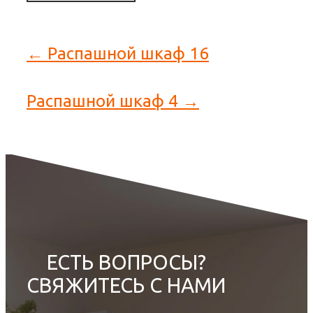
← Распашной шкаф 16
Распашной шкаф 4 →
ЕСТЬ ВОПРОСЫ?
СВЯЖИТЕСЬ С НАМИ