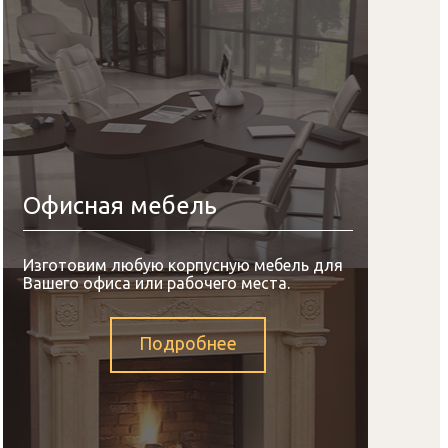
Офисная мебель
Изготовим любую корпусную мебель для
Вашего офиса или рабочего места.
Подробнее