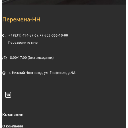
Перемена-НН
,
+7 (831) 414-57-67
+7-903-055-10-00
Перезвоните мне
8:00-17:00 (без выходных)
г. Нижний Новгород, ул. Торфяная, д.9А
Компания
О компании