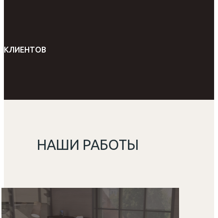
КЛИЕНТОВ
НАШИ РАБОТЫ