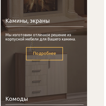
Камины, экраны
Мы изготовим отличное решение из
корпусной мебели для Вашего камина.
Подробнее
Комоды