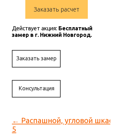
Заказать расчет
Действует акция:
Бесплатный
замер в г. Нижний Новгород.
Заказать замер
Консультация
← Распашной, угловой шкаф
5