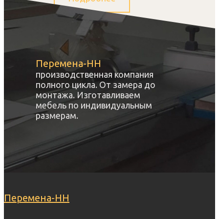
Перемена-НН
производственная компания
полного цикла. От замера до
монтажа. Изготавливаем
мебель по индивидуальным
размерам.
Перемена-НН