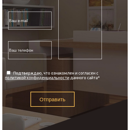
Подтверждаю, что ознакомлен и согласен с
политикой конфиденциальности
данного сайта
*
Отправить