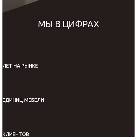
МЫ В ЦИФРАХ
ЛЕТ НА РЫНКЕ
ЕДИНИЦ МЕБЕЛИ
КЛИЕНТОВ