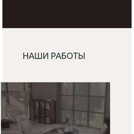
НАШИ РАБОТЫ