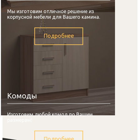
Мы изготовим отличное решение из
корпусной мебели для Вашего камина.
Подробнее
Комоды
Изготовим любой комод по Вашим
размерам!
Подробнее