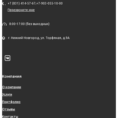
,
+7 (831) 414-57-67
+7-903-055-10-00
Перезвоните мне
8:00-17:00 (без выходных)
г. Нижний Новгород, ул. Торфяная, д.9А
Компания
О компании
Услуги
Портфолио
Отзывы
Контакты