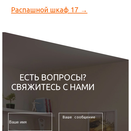
Распашной шкаф 17 →
ЕСТЬ ВОПРОСЫ?
СВЯЖИТЕСЬ С НАМИ