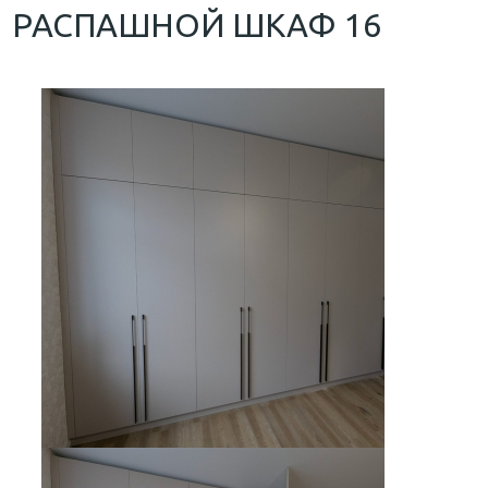
РАСПАШНОЙ ШКАФ 16