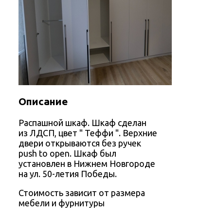
Описание
Распашной шкаф. Шкаф сделан
из ЛДСП, цвет " Теффи ". Верхние
двери открываются без ручек
push to open. Шкаф был
установлен в Нижнем Новгороде
на ул. 50-летия Победы.
Стоимость зависит от размера
мебели и фурнитуры