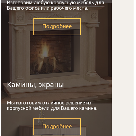
Изготовим любую корпусную мебель для
Вашего офиса или рабочего места.
Подробнее
Камины, экраны
Мы изготовим отличное решение из
корпусной мебели для Вашего камина.
Подробнее