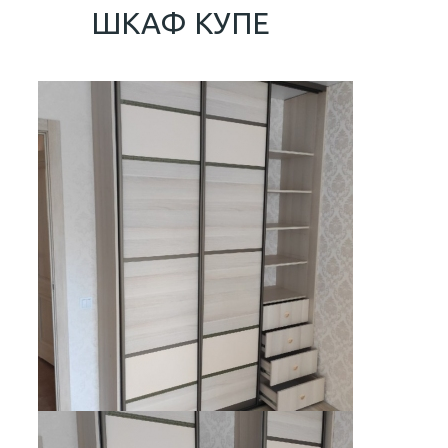
ШКАФ КУПЕ