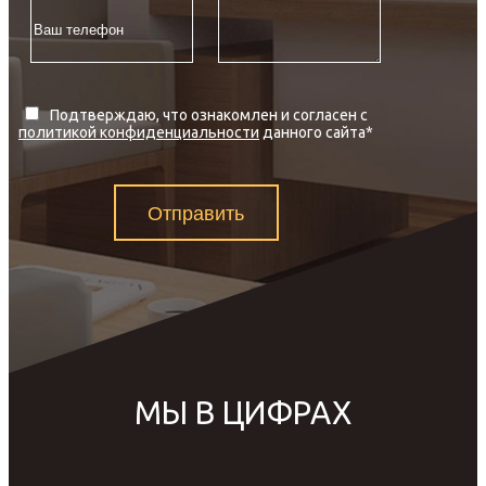
Подтверждаю, что ознакомлен и согласен с
политикой конфиденциальности
данного сайта
*
Отправить
МЫ В ЦИФРАХ