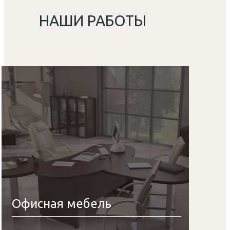
НАШИ РАБОТЫ
Офисная мебель