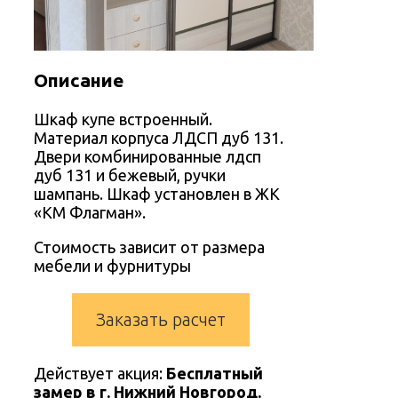
Описание
Шкаф купе встроенный.
Материал корпуса ЛДСП дуб 131.
Двери комбинированные лдсп
дуб 131 и бежевый, ручки
шампань. Шкаф установлен в ЖК
«КМ Флагман».
Стоимость зависит от размера
мебели и фурнитуры
Заказать расчет
Действует акция:
Бесплатный
замер в г. Нижний Новгород.