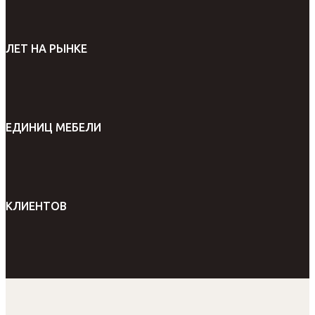
ЛЕТ НА РЫНКЕ
ЕДИНИЦ МЕБЕЛИ
КЛИЕНТОВ