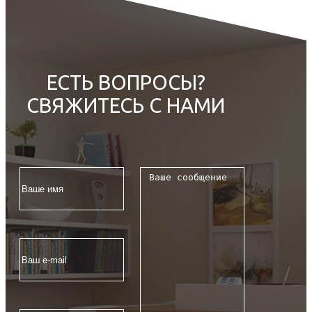
ЕСТЬ ВОПРОСЫ?
СВЯЖИТЕСЬ С НАМИ