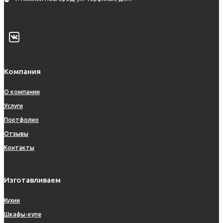
Компания
О компании
Услуги
Портфолио
Отзывы
Контакты
Изготавливаем
Кухни
Шкафы-купе