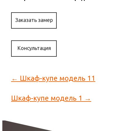
Заказать замер
Консультация
← Шкаф-купе модель 11
Шкаф-купе модель 1 →