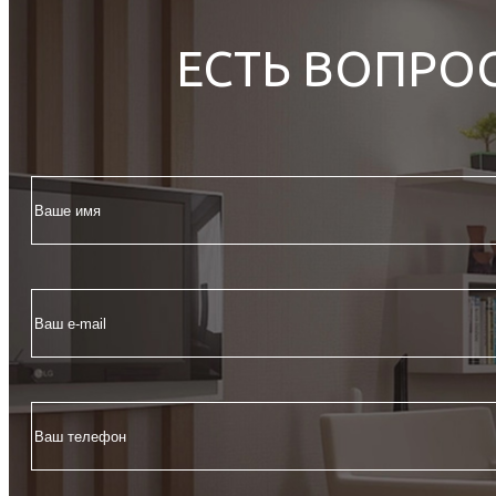
ЕСТЬ ВОПРО