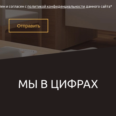
ен и согласен с
политикой конфиденциальности
данного сайта
*
Отправить
МЫ В ЦИФРАХ