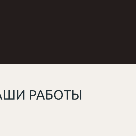
АШИ РАБОТЫ