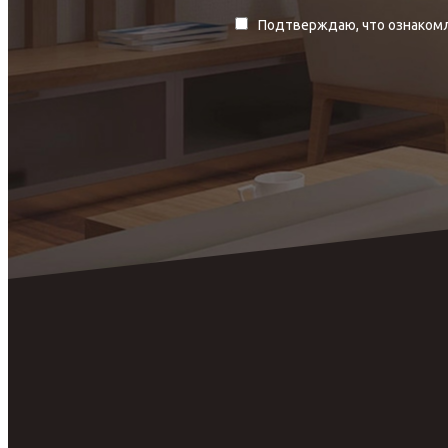
Подтверждаю, что ознакомл