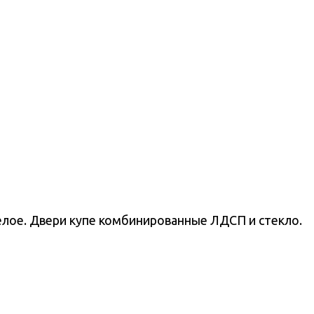
елое. Двери купе комбинированные ЛДСП и стекло.