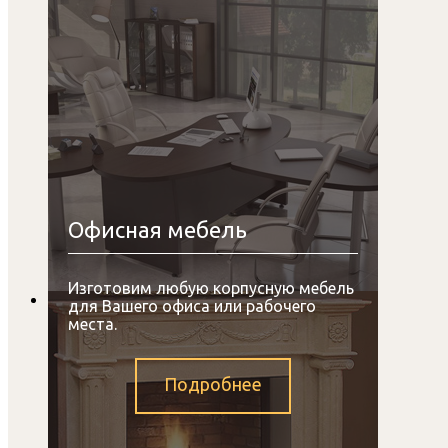
Офисная мебель
Изготовим любую корпусную мебель
для Вашего офиса или рабочего
места.
Подробнее