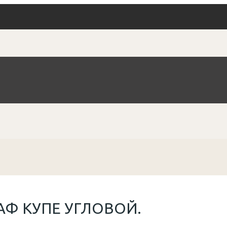
Ф КУПЕ УГЛОВОЙ.