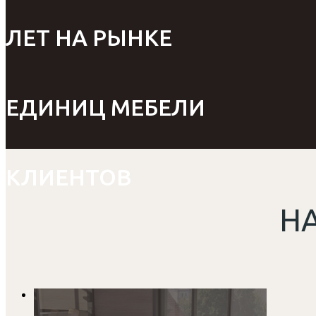
ЛЕТ НА РЫНКЕ
ЕДИНИЦ МЕБЕЛИ
КЛИЕНТОВ
Н