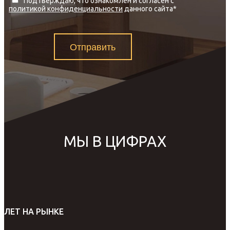
Подтверждаю, что ознакомлен и согласен с
политикой конфиденциальности
данного сайта
*
Отправить
МЫ В ЦИФРАХ
ЛЕТ НА РЫНКЕ