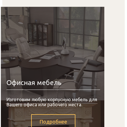
Офисная мебель
Изготовим любую корпусную мебель для
Вашего офиса или рабочего места.
Подробнее