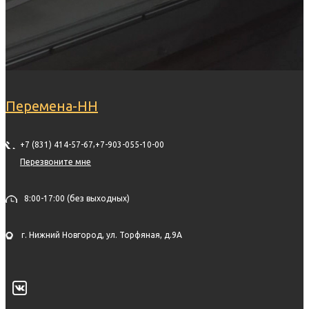
Перемена-НН
,
+7 (831) 414-57-67
+7-903-055-10-00
Перезвоните мне
8:00-17:00 (без выходных)
г. Нижний Новгород, ул. Торфяная, д.9А