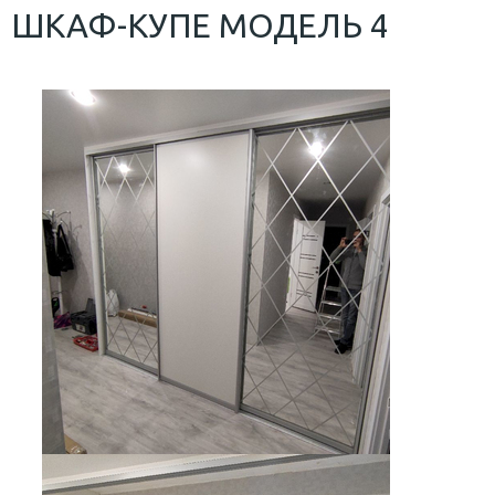
ШКАФ-КУПЕ МОДЕЛЬ 4