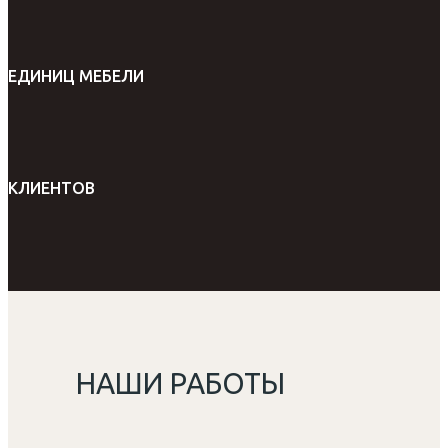
ЕДИНИЦ МЕБЕЛИ
КЛИЕНТОВ
НАШИ РАБОТЫ