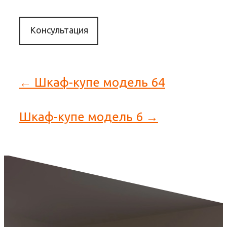
Консультация
← Шкаф-купе модель 64
Шкаф-купе модель 6 →