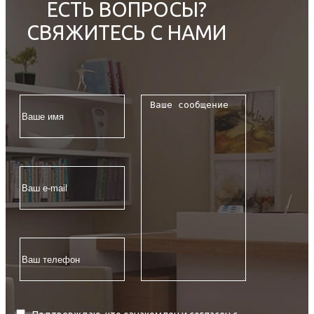
ЕСТЬ ВОПРОСЫ?
СВЯЖИТЕСЬ С НАМИ