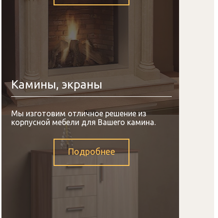
Камины, экраны
Мы изготовим отличное решение из
корпусной мебели для Вашего камина.
Подробнее