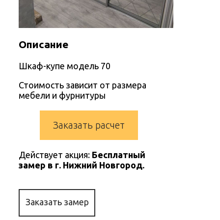
Описание
Шкаф-купе модель 70
Стоимость зависит от размера
мебели и фурнитуры
Заказать расчет
Действует акция:
Бесплатный
замер в г. Нижний Новгород.
Заказать замер