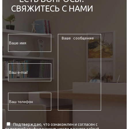
СВЯЖИТЕСЬ С НАМИ
Подтверждаю, что ознакомлен и согласен с