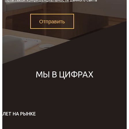
политикой конфиденциальности
данного сайта
*
Отправить
МЫ В ЦИФРАХ
ЛЕТ НА РЫНКЕ