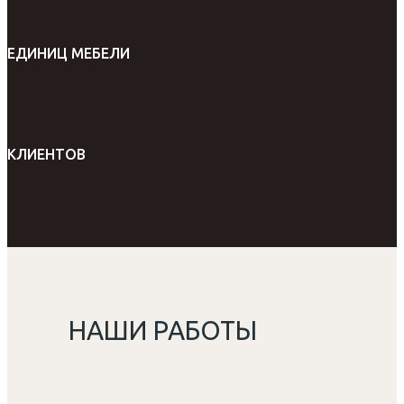
ЕДИНИЦ МЕБЕЛИ
КЛИЕНТОВ
НАШИ РАБОТЫ