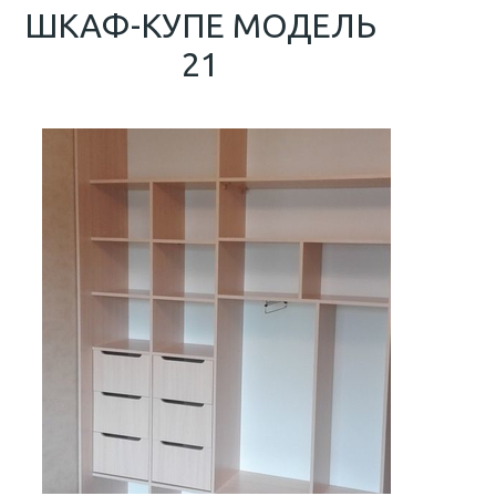
ШКАФ-КУПЕ МОДЕЛЬ
21