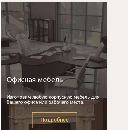
Офисная мебель
Изготовим любую корпусную мебель для
Вашего офиса или рабочего места.
Подробнее