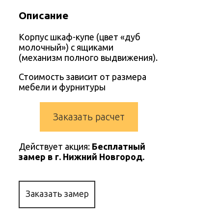
Описание
Корпус шкаф-купе (цвет «дуб
молочный») с ящиками
(механизм полного выдвижения).
Стоимость зависит от размера
мебели и фурнитуры
Заказать расчет
Действует акция:
Бесплатный
замер в г. Нижний Новгород.
Заказать замер