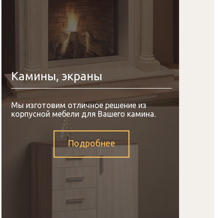
Камины, экраны
Мы изготовим отличное решение из
корпусной мебели для Вашего камина.
Подробнее