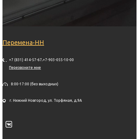
Перемена-НН
,
+7 (831) 414-57-67
+7-903-055-10-00
Перезвоните мне
8:00-17:00 (без выходных)
г. Нижний Новгород, ул. Торфяная, д.9А