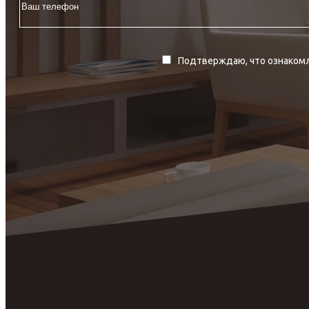
Подтверждаю, что ознакомл