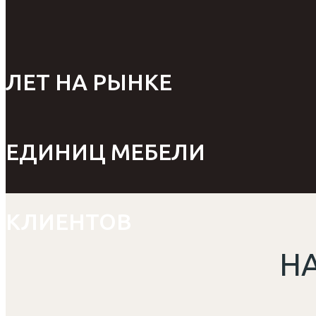
ЛЕТ НА РЫНКЕ
ЕДИНИЦ МЕБЕЛИ
КЛИЕНТОВ
Н