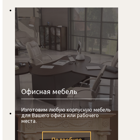
Офисная мебель
Изготовим любую корпусную мебель
для Вашего офиса или рабочего
места.
Подробнее