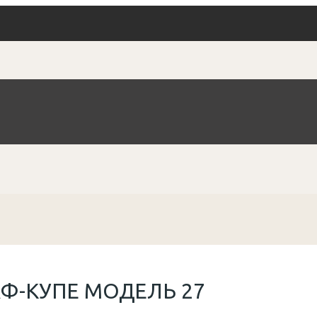
Ф-КУПЕ МОДЕЛЬ 27