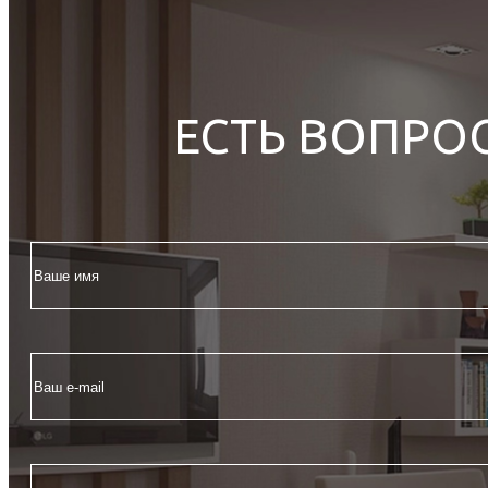
ЕСТЬ ВОПРО