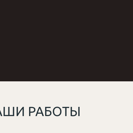
АШИ РАБОТЫ