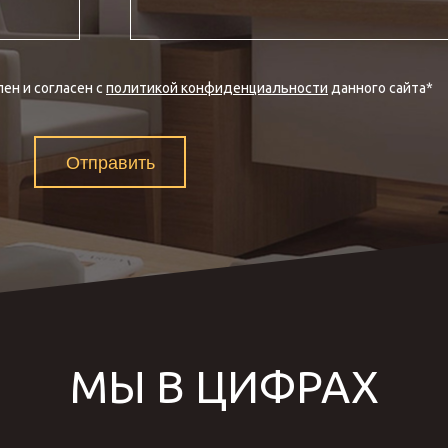
ен и согласен с
политикой конфиденциальности
данного сайта
*
Отправить
МЫ В ЦИФРАХ