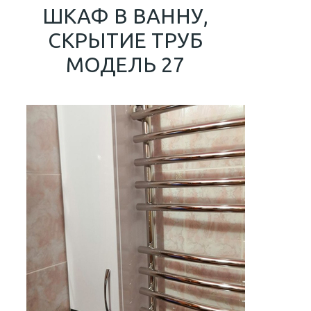
ШКАФ В ВАННУ,
СКРЫТИЕ ТРУБ
МОДЕЛЬ 27