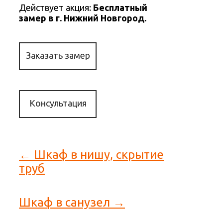
Действует акция:
Бесплатный
замер в г. Нижний Новгород.
Заказать замер
Консультация
← Шкаф в нишу, скрытие
труб
Шкаф в санузел →