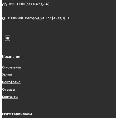
8:00-17:00 (без выходных)
г. Нижний Новгород, ул. Торфяная, д.9А
Компания
О компании
Услуги
Портфолио
Отзывы
Контакты
Изготавливаем