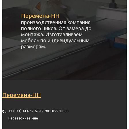
Перемена-НН
производственная компания
полного цикла. От замера до
монтажа. Изготавливаем
мебель по индивидуальным
размерам.
Перемена-НН
,
+7 (831) 414-57-67
+7-903-055-10-00
Перезвоните мне