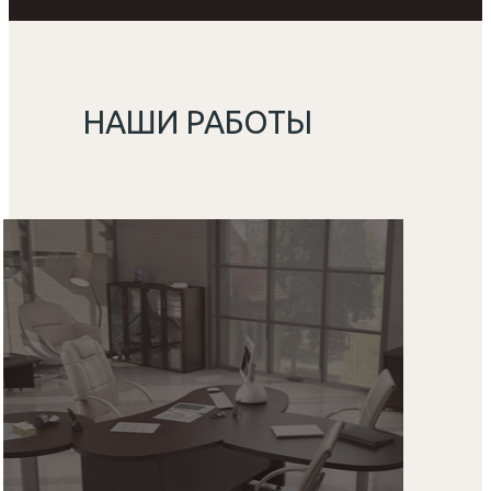
НАШИ РАБОТЫ