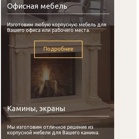
Офисная мебель
Изготовим любую корпусную мебель для
Вашего офиса или рабочего места.
Подробнее
Камины, экраны
Мы изготовим отличное решение из
корпусной мебели для Вашего камина.