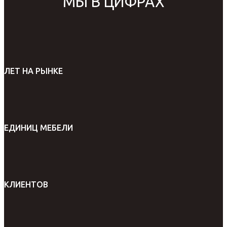
МЫ В ЦИФРАХ
ЛЕТ НА РЫНКЕ
ЕДИНИЦ МЕБЕЛИ
КЛИЕНТОВ