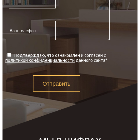
Подтверждаю, что ознакомлен и согласен с
политикой конфиденциальности
данного сайта
*
Отправить