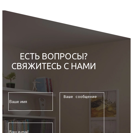
ЕСТЬ ВОПРОСЫ?
СВЯЖИТЕСЬ С НАМИ