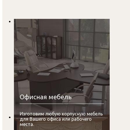
Офисная мебель
Изготовим любую корпусную мебель
для Вашего офиса или рабочего
места.