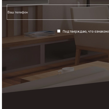
Подтверждаю, что ознакомл