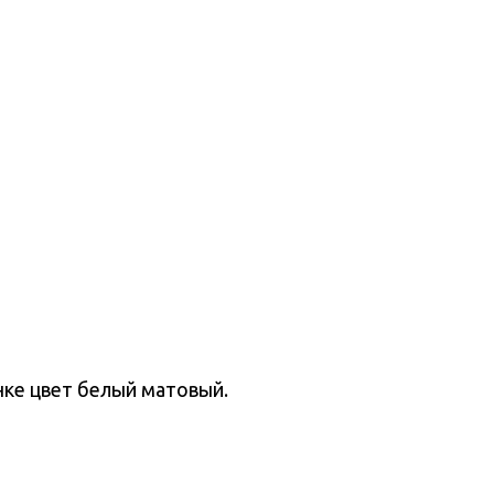
нке цвет белый матовый.