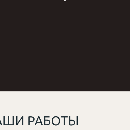
АШИ РАБОТЫ