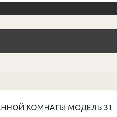
АННОЙ КОМНАТЫ МОДЕЛЬ 31