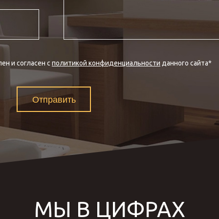
ен и согласен с
политикой конфиденциальности
данного сайта
*
Отправить
МЫ В ЦИФРАХ