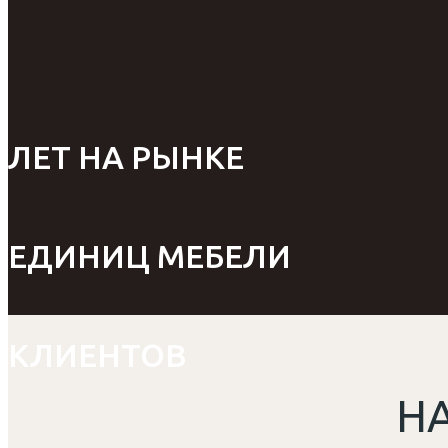
ЛЕТ НА РЫНКЕ
ЕДИНИЦ МЕБЕЛИ
КЛИЕНТОВ
Н