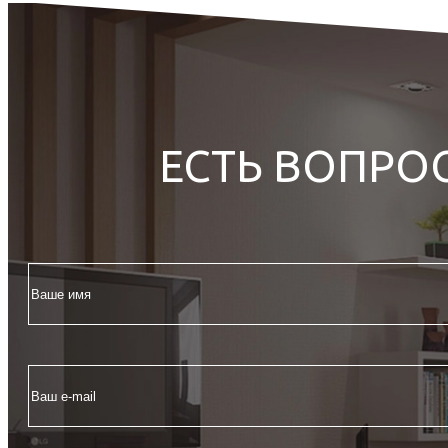
ЕСТЬ ВОПРО