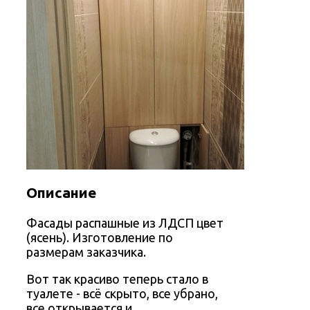
Описание
Фасады распашные из ЛДСП цвет
(ясень). Изготовление по
размерам заказчика.
Вот так красиво теперь стало в
туалете - всё скрыто, все убрано,
все открывается и