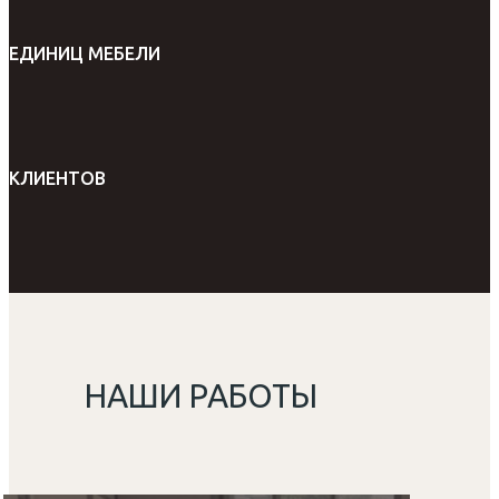
ЕДИНИЦ МЕБЕЛИ
КЛИЕНТОВ
НАШИ РАБОТЫ