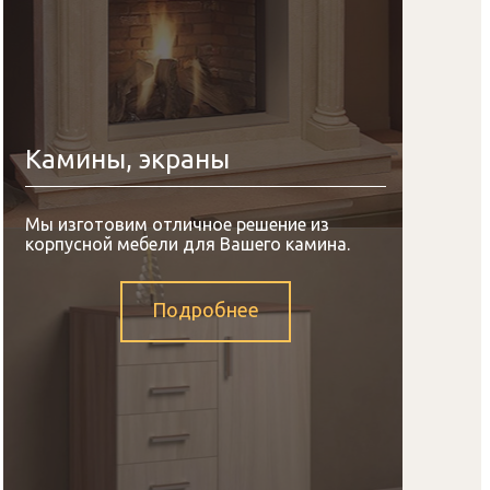
Камины, экраны
Мы изготовим отличное решение из
корпусной мебели для Вашего камина.
Подробнее