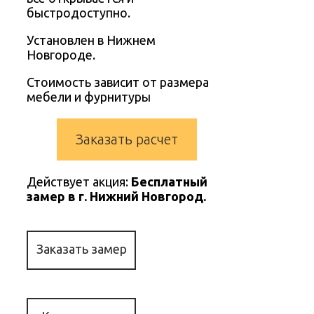
быстродоступно.
Установлен в Нижнем
Новгороде.
Стоимость зависит от размера
мебели и фурнитуры
Заказать расчет
Действует акция:
Бесплатный
замер в г. Нижний Новгород.
Заказать замер