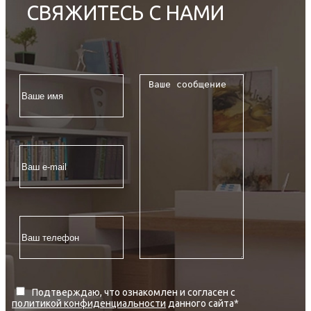
СВЯЖИТЕСЬ С НАМИ
Подтверждаю, что ознакомлен и согласен с
политикой конфиденциальности
данного сайта
*