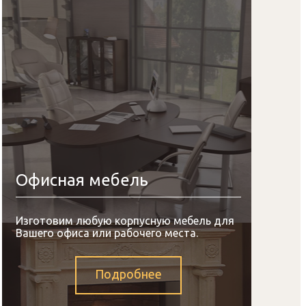
Офисная мебель
Изготовим любую корпусную мебель для
Вашего офиса или рабочего места.
Подробнее