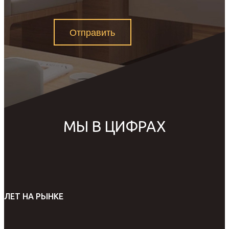
Отправить
МЫ В ЦИФРАХ
ЛЕТ НА РЫНКЕ