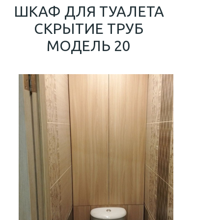
ШКАФ ДЛЯ ТУАЛЕТА
СКРЫТИЕ ТРУБ
МОДЕЛЬ 20