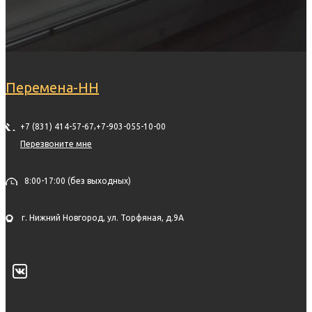
Перемена-НН
,
+7 (831) 414-57-67
+7-903-055-10-00
Перезвоните мне
8:00-17:00 (без выходных)
г. Нижний Новгород, ул. Торфяная, д.9А