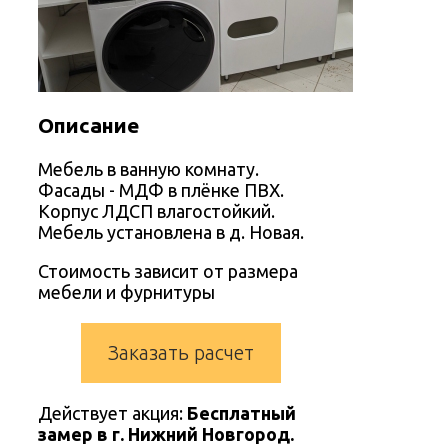
Описание
Мебель в ванную комнату.
Фасады - МДФ в плёнке ПВХ.
Корпус ЛДСП влагостойкий.
Мебель установлена в д. Новая.
Стоимость зависит от размера
мебели и фурнитуры
Заказать расчет
Действует акция:
Бесплатный
замер в г. Нижний Новгород.