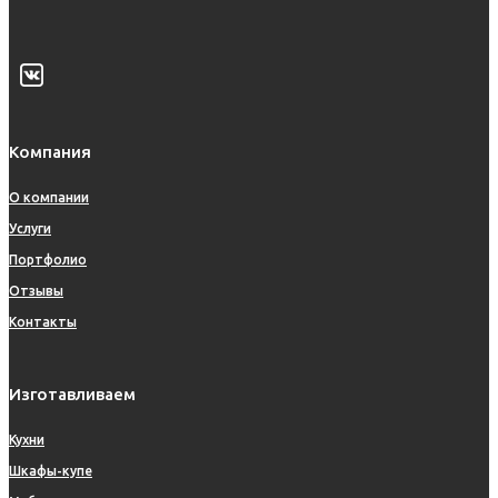
Компания
О компании
Услуги
Портфолио
Отзывы
Контакты
Изготавливаем
Кухни
Шкафы-купе