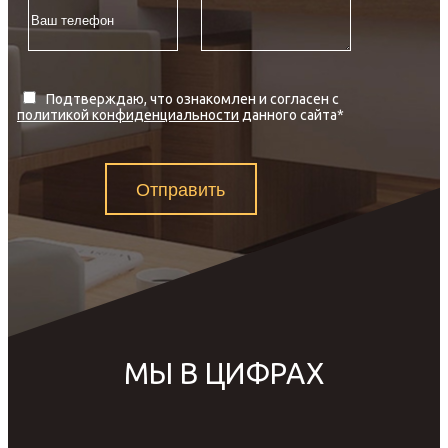
Подтверждаю, что ознакомлен и согласен с
политикой конфиденциальности
данного сайта
*
Отправить
МЫ В ЦИФРАХ