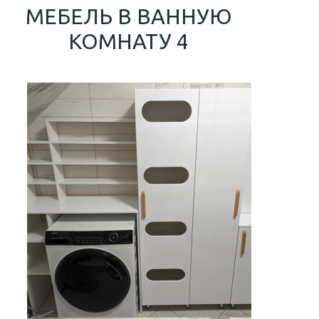
МЕБЕЛЬ В ВАННУЮ
КОМНАТУ 4