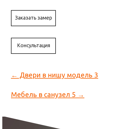
Заказать замер
Консультация
← Двери в нишу модель 3
Мебель в санузел 5 →