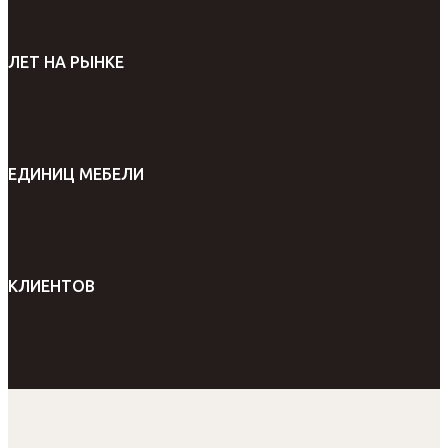
ЛЕТ НА РЫНКЕ
ЕДИНИЦ МЕБЕЛИ
КЛИЕНТОВ