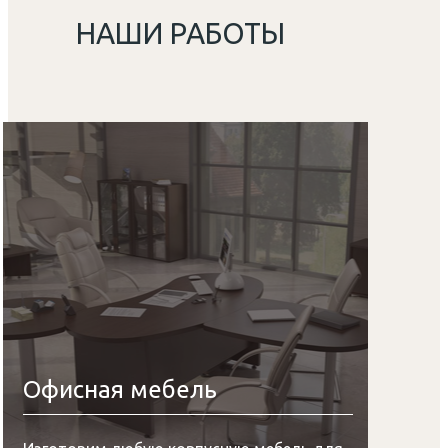
НАШИ РАБОТЫ
Офисная мебель