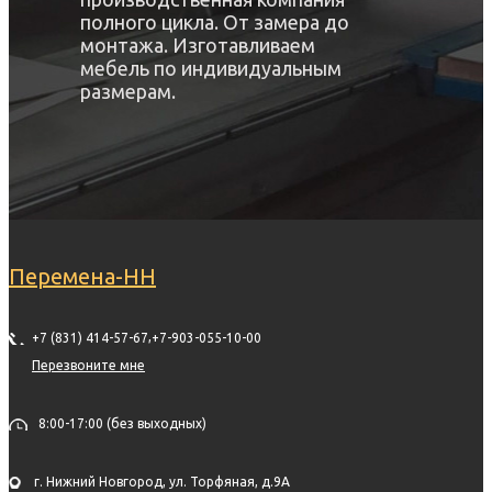
полного цикла. От замера до
монтажа. Изготавливаем
мебель по индивидуальным
размерам.
Перемена-НН
,
+7 (831) 414-57-67
+7-903-055-10-00
Перезвоните мне
8:00-17:00 (без выходных)
г. Нижний Новгород, ул. Торфяная, д.9А