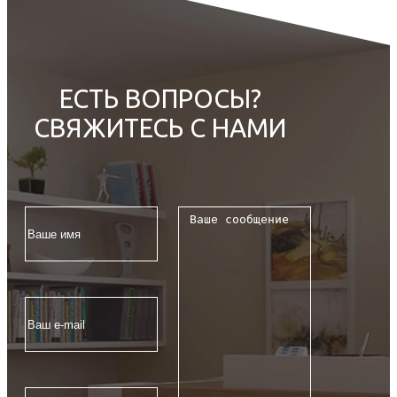
ЕСТЬ ВОПРОСЫ?
СВЯЖИТЕСЬ С НАМИ