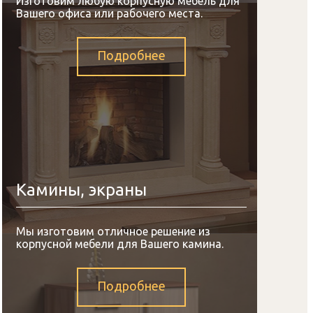
Изготовим любую корпусную мебель для
Вашего офиса или рабочего места.
Подробнее
Камины, экраны
Мы изготовим отличное решение из
корпусной мебели для Вашего камина.
Подробнее