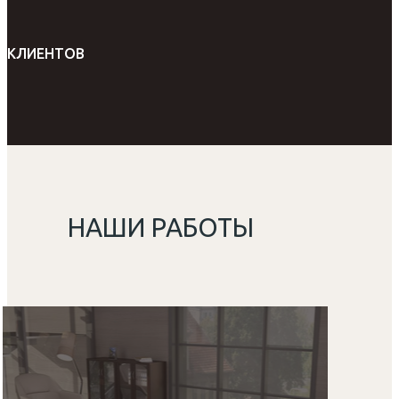
КЛИЕНТОВ
НАШИ РАБОТЫ