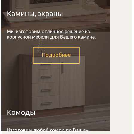
Камины, экраны
Мы изготовим отличное решение из
корпусной мебели для Вашего камина.
Подробнее
Комоды
Изготовим любой комод по Вашим