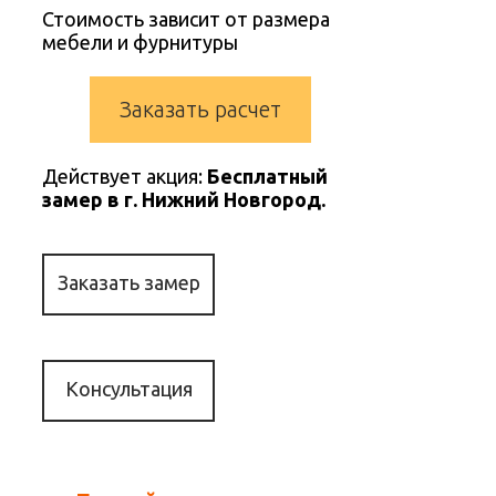
Стоимость зависит от размера
мебели и фурнитуры
Заказать расчет
Действует акция:
Бесплатный
замер в г. Нижний Новгород.
Заказать замер
Консультация