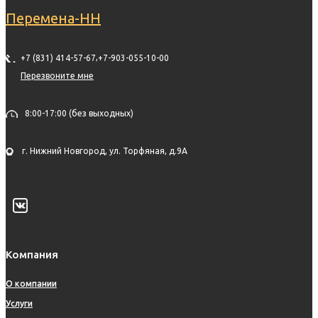
Перемена-НН
,
+7 (831) 414-57-67
+7-903-055-10-00
Перезвоните мне
8:00-17:00 (без выходных)
г. Нижний Новгород, ул. Торфяная, д.9А
Компания
О компании
Услуги