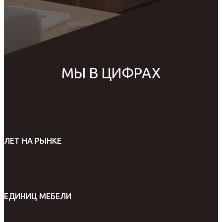
МЫ В ЦИФРАХ
ЛЕТ НА РЫНКЕ
ЕДИНИЦ МЕБЕЛИ