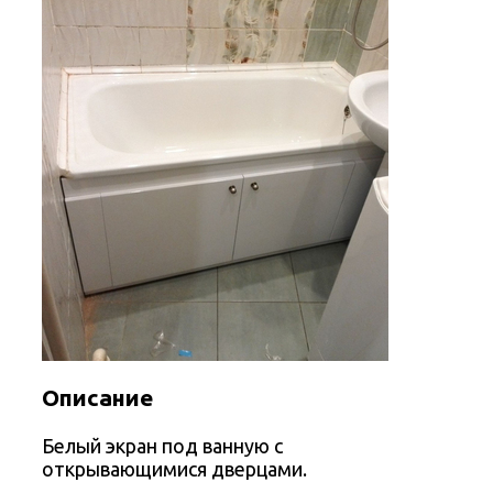
Описание
Белый экран под ванную с
открывающимися дверцами.