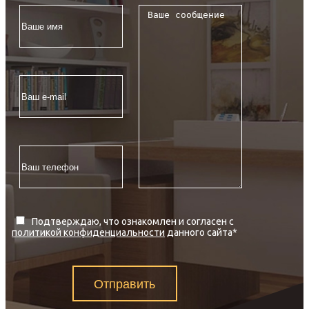
Подтверждаю, что ознакомлен и согласен с
политикой конфиденциальности
данного сайта
*
Отправить