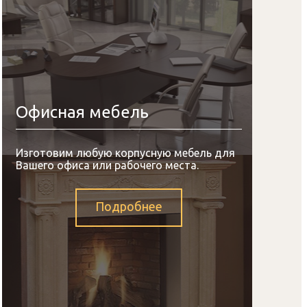
Офисная мебель
Изготовим любую корпусную мебель для
Вашего офиса или рабочего места.
Подробнее