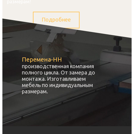
размерам!
Подробнее
Перемена-НН
производственная компания
полного цикла. От замера до
монтажа. Изготавливаем
мебель по индивидуальным
размерам.