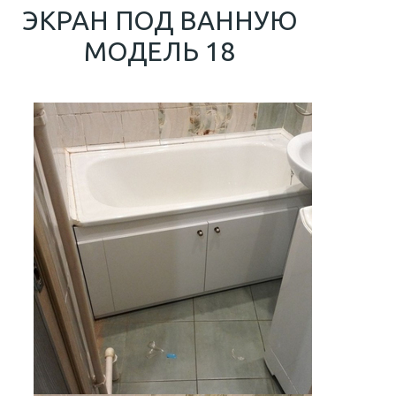
ЭКРАН ПОД ВАННУЮ
МОДЕЛЬ 18