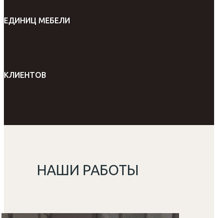
ЕДИНИЦ МЕБЕЛИ
КЛИЕНТОВ
НАШИ РАБОТЫ