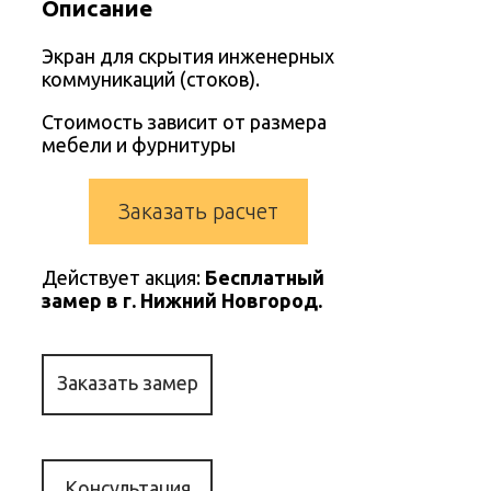
Описание
Экран для скрытия инженерных
коммуникаций (стоков).
Стоимость зависит от размера
мебели и фурнитуры
Заказать расчет
Действует акция:
Бесплатный
замер в г. Нижний Новгород.
Заказать замер
Консультация