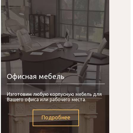
Офисная мебель
Изготовим любую корпусную мебель для
Вашего офиса или рабочего места.
Подробнее