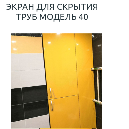
ЭКРАН ДЛЯ СКРЫТИЯ
ТРУБ МОДЕЛЬ 40