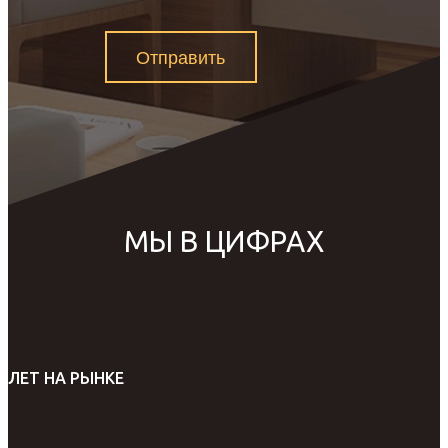
Отправить
МЫ В ЦИФРАХ
ЛЕТ НА РЫНКЕ