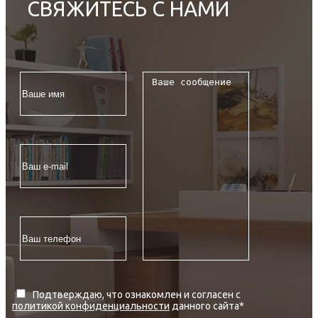
СВЯЖИТЕСЬ С НАМИ
Подтверждаю, что ознакомлен и согласен с
политикой конфиденциальности
данного сайта
*