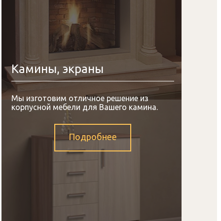
Камины, экраны
Мы изготовим отличное решение из
корпусной мебели для Вашего камина.
Подробнее