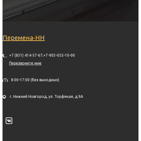
Перемена-НН
,
+7 (831) 414-57-67
+7-903-055-10-00
Перезвоните мне
8:00-17:00 (без выходных)
г. Нижний Новгород, ул. Торфяная, д.9А