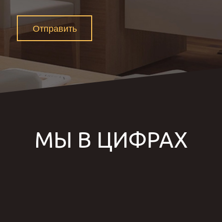
Отправить
МЫ В ЦИФРАХ