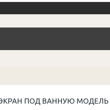
ЭКРАН ПОД ВАННУЮ МОДЕЛЬ 