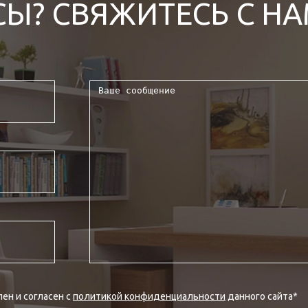
СЫ? СВЯЖИТЕСЬ С Н
ен и согласен с
политикой конфиденциальности
данного сайта
*