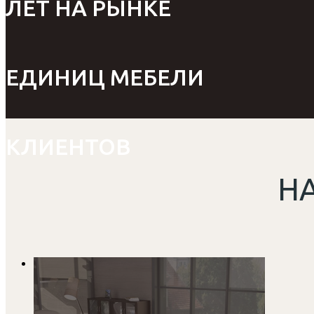
ЛЕТ НА РЫНКЕ
ЕДИНИЦ МЕБЕЛИ
КЛИЕНТОВ
Н