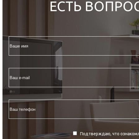
ЕСТЬ ВОПРО
Подтверждаю, что ознакомл