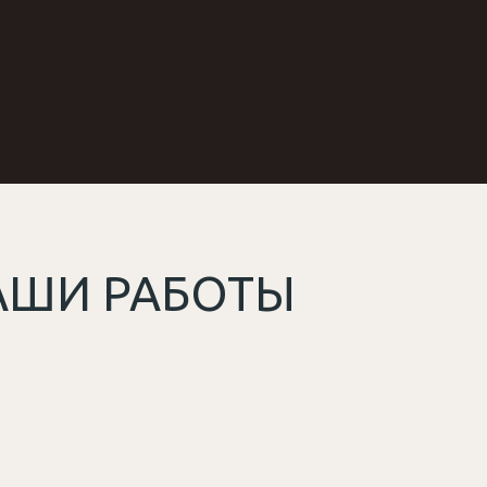
АШИ РАБОТЫ