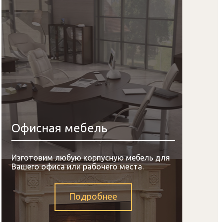
Офисная мебель
Изготовим любую корпусную мебель для
Вашего офиса или рабочего места.
Подробнее