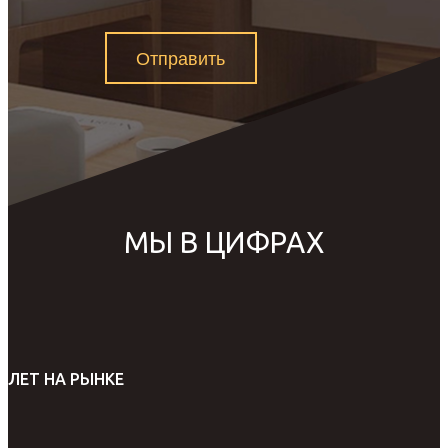
Отправить
МЫ В ЦИФРАХ
ЛЕТ НА РЫНКЕ