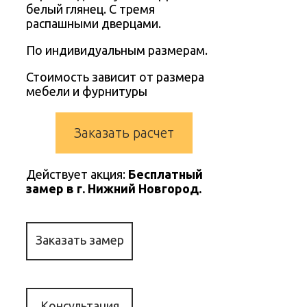
белый глянец. С тремя
распашными дверцами.
По индивидуальным размерам.
Стоимость зависит от размера
мебели и фурнитуры
Заказать расчет
Действует акция:
Бесплатный
замер в г. Нижний Новгород.
Заказать замер
Консультация