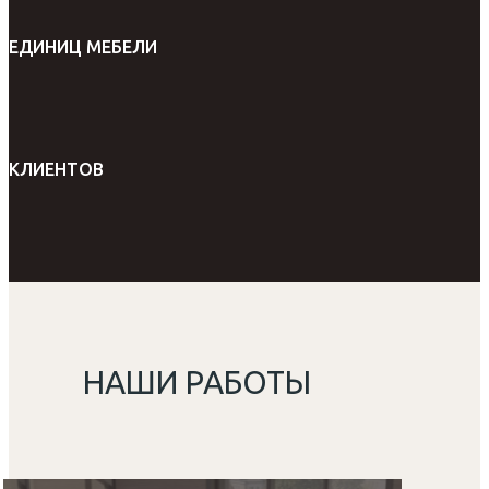
ЕДИНИЦ МЕБЕЛИ
КЛИЕНТОВ
НАШИ РАБОТЫ