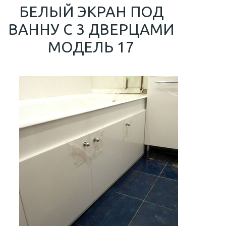
БЕЛЫЙ ЭКРАН ПОД
ВАННУ С 3 ДВЕРЦАМИ
МОДЕЛЬ 17