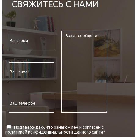
СВЯЖИТЕСЬ С НАМИ
Подтверждаю, что ознакомлен и согласен с
политикой конфиденциальности
данного сайта
*