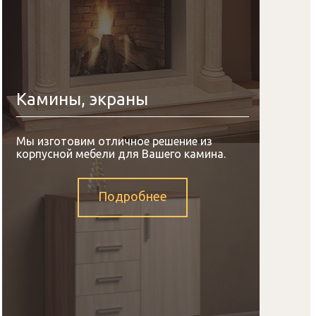
Камины, экраны
Мы изготовим отличное решение из
корпусной мебели для Вашего камина.
Подробнее