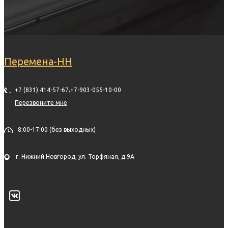
Перемена-НН
,
+7 (831) 414-57-67
+7-903-055-10-00
Перезвоните мне
8:00-17:00 (без выходных)
г. Нижний Новгород, ул. Торфяная, д.9А