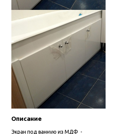
Описание
Экран под ванную из МДФ -