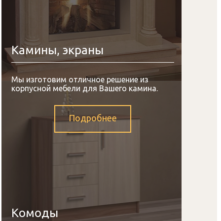
Камины, экраны
Мы изготовим отличное решение из
корпусной мебели для Вашего камина.
Подробнее
Комоды