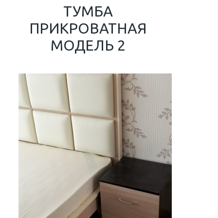
ТУМБА
ПРИКРОВАТНАЯ
МОДЕЛЬ 2