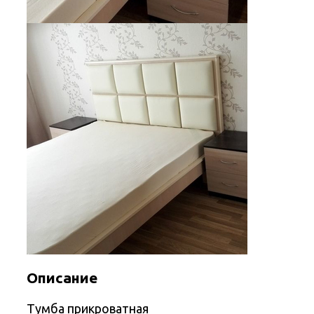
Описание
Тумба прикроватная