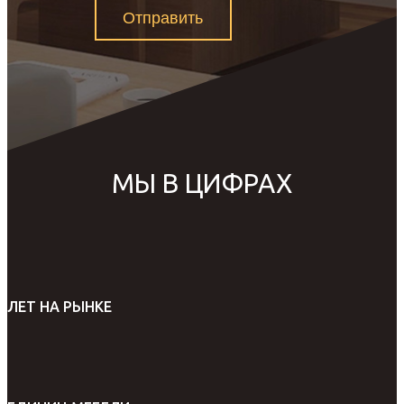
Отправить
МЫ В ЦИФРАХ
ЛЕТ НА РЫНКЕ