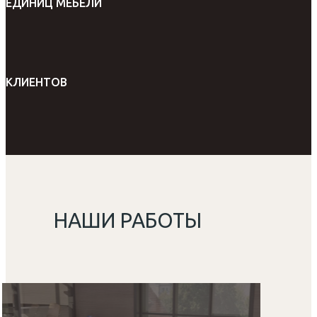
ЕДИНИЦ МЕБЕЛИ
КЛИЕНТОВ
НАШИ РАБОТЫ