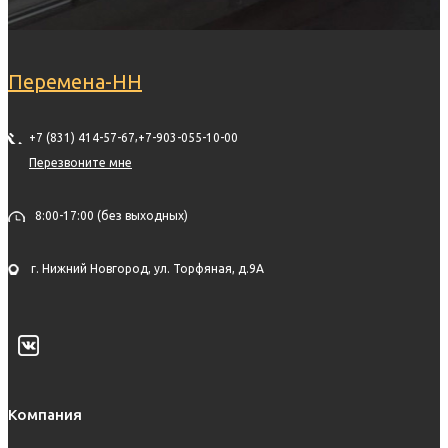
Перемена-НН
,
+7 (831) 414-57-67
+7-903-055-10-00
Перезвоните мне
8:00-17:00 (без выходных)
г. Нижний Новгород, ул. Торфяная, д.9А
Компания