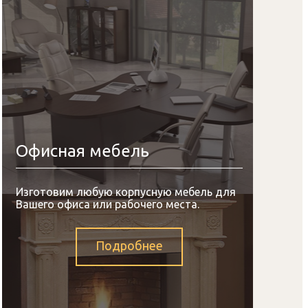
Офисная мебель
Изготовим любую корпусную мебель для
Вашего офиса или рабочего места.
Подробнее