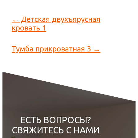
← Детская двухъярусная
кровать 1
Тумба прикроватная 3 →
ЕСТЬ ВОПРОСЫ?
СВЯЖИТЕСЬ С НАМИ