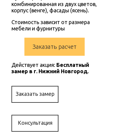
комбинированная из двух цветов,
корпус (венге), фасады (ясень).
Стоимость зависит от размера
мебели и фурнитуры
Заказать расчет
Действует акция:
Бесплатный
замер в г. Нижний Новгород.
Заказать замер
Консультация