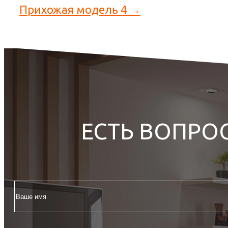
Прихожая модель 4 →
ЕСТЬ ВОПРО