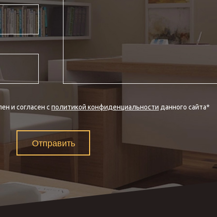
ен и согласен с
политикой конфиденциальности
данного сайта
*
Отправить