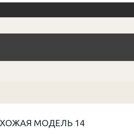
ХОЖАЯ МОДЕЛЬ 14