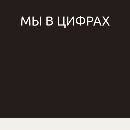
МЫ В ЦИФРАХ