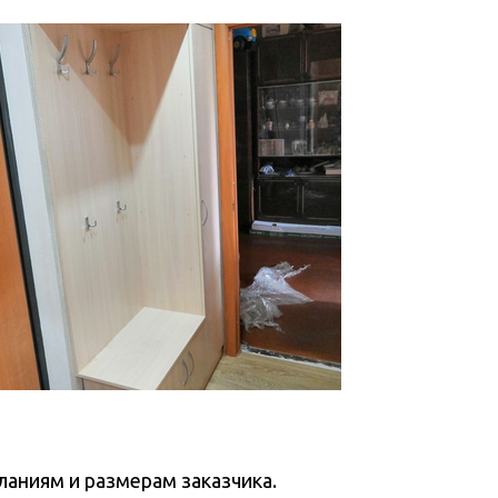
аниям и размерам заказчика.