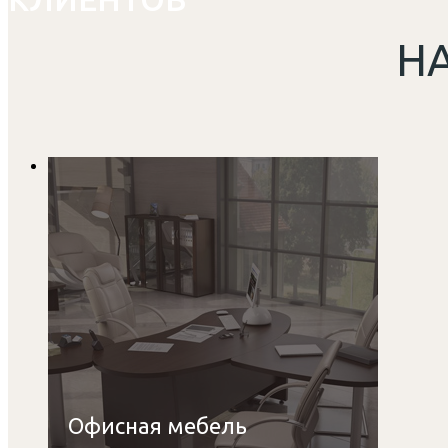
Н
Офисная мебель