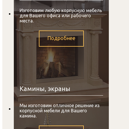
Изготовим любую корпусную мебель
для Вашего офиса или рабочего
места.
Подробнее
Камины, экраны
Мы изготовим отличное решение из
корпусной мебели для Вашего
камина.