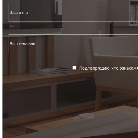
Подтверждаю, что ознакомл