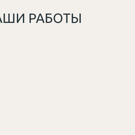
АШИ РАБОТЫ