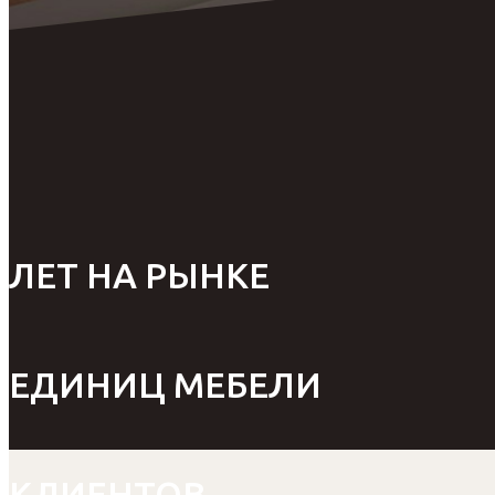
ЛЕТ НА РЫНКЕ
ЕДИНИЦ МЕБЕЛИ
КЛИЕНТОВ