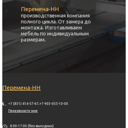
Перемена-НН
производственная компания
полного цикла. От замера до
монтажа. Изготавливаем
мебель по индивидуальным
размерам.
Перемена-НН
,
+7 (831) 414-57-67
+7-903-055-10-00
Перезвоните мне
8:00-17:00 (без выходных)