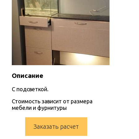
Описание
С подсветкой.
Стоимость зависит от размера
мебели и фурнитуры
Заказать расчет