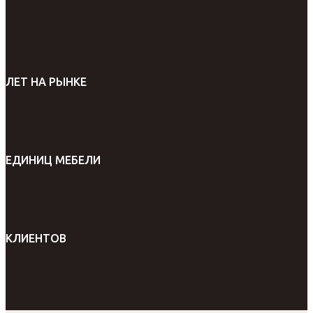
ЛЕТ НА РЫНКЕ
ЕДИНИЦ МЕБЕЛИ
КЛИЕНТОВ