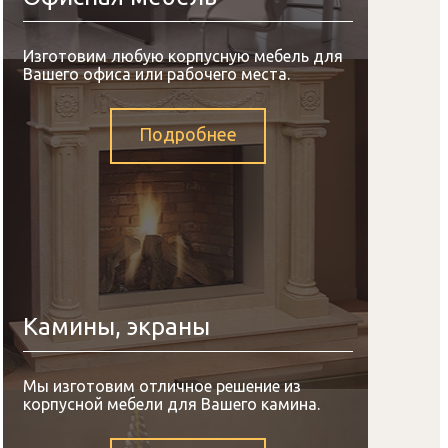
Изготовим любую корпусную мебель для
Вашего офиса или рабочего места.
Подробнее
Камины, экраны
Мы изготовим отличное решение из
корпусной мебели для Вашего камина.