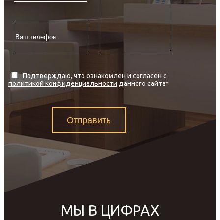
Подтверждаю, что ознакомлен и согласен с
политикой конфиденциальности
данного сайта
*
Отправить
МЫ В ЦИФРАХ