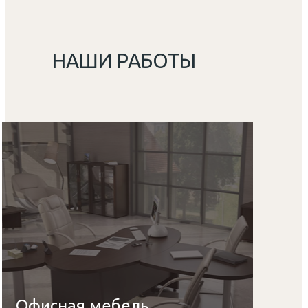
НАШИ РАБОТЫ
Офисная мебель