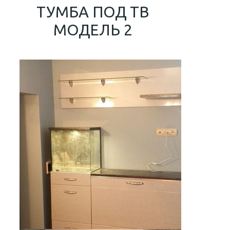
ТУМБА ПОД ТВ
МОДЕЛЬ 2