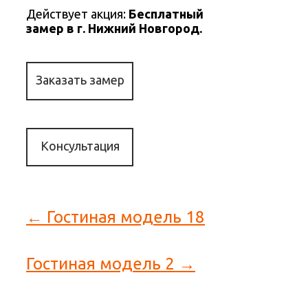
Действует акция:
Бесплатный
замер в г. Нижний Новгород.
Заказать замер
Консультация
← Гостиная модель 18
Гостиная модель 2 →