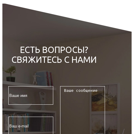
ЕСТЬ ВОПРОСЫ?
СВЯЖИТЕСЬ С НАМИ