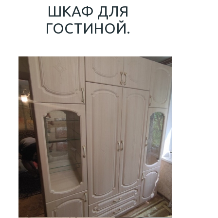
ШКАФ ДЛЯ
ГОСТИНОЙ.