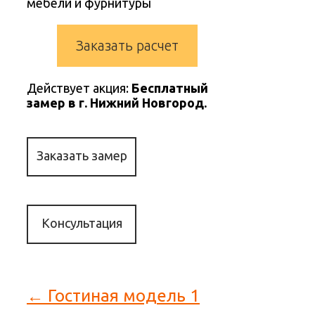
мебели и фурнитуры
Заказать расчет
Действует акция:
Бесплатный
замер в г. Нижний Новгород.
Заказать замер
Консультация
← Гостиная модель 1