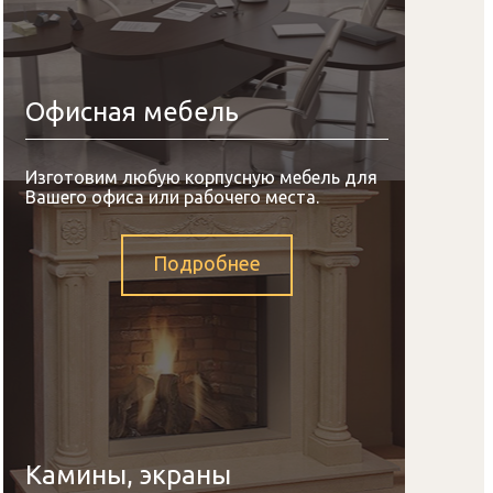
Офисная мебель
Изготовим любую корпусную мебель для
Вашего офиса или рабочего места.
Подробнее
Камины, экраны