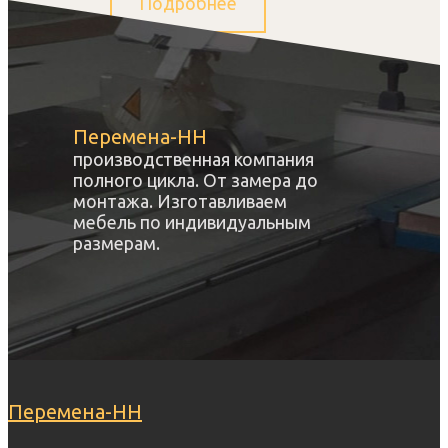
Подробнее
Перемена-НН
производственная компания
полного цикла. От замера до
монтажа. Изготавливаем
мебель по индивидуальным
размерам.
Перемена-НН