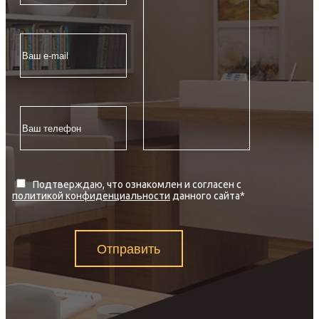
Подтверждаю, что ознакомлен и согласен с
политикой конфиденциальности
данного сайта
*
Отправить