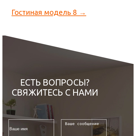
Гостиная модель 8 →
ЕСТЬ ВОПРОСЫ?
СВЯЖИТЕСЬ С НАМИ