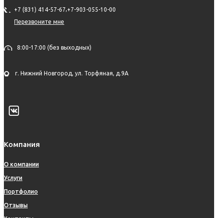
,
+7 (831) 414-57-67
+7-903-055-10-00
Перезвоните мне
8:00-17:00 (без выходных)
г. Нижний Новгород, ул. Торфяная, д.9А
Компания
О компании
Услуги
Портфолио
Отзывы