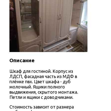
Описание
Шкаф для гостиной. Корпус из
ЛДСП, фасадная часть из МДФ в
плёнке пвх. Цвет шкафа - дуб
молочный. Ящики полного
выдвижения, скрытого монтажа.
Петли и ящики с доводчиками.
Стоимость зависит от размера