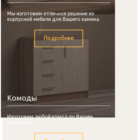
Мы изготовим отличное решение из
корпусной мебели для Вашего камина.
Подробнее
Комоды
Изготовим любой комод по Вашим
размерам!