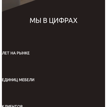
МЫ В ЦИФРАХ
ЛЕТ НА РЫНКЕ
ЕДИНИЦ МЕБЕЛИ
КЛИЕНТОВ