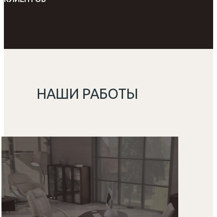
НАШИ РАБОТЫ