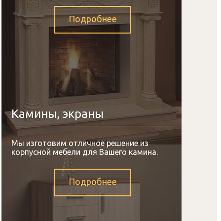
Подробнее
Камины, экраны
Мы изготовим отличное решение из
корпусной мебели для Вашего камина.
Подробнее