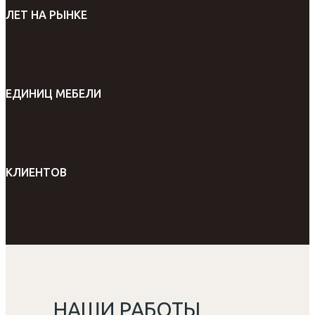
ЛЕТ НА РЫНКЕ
ЕДИНИЦ МЕБЕЛИ
КЛИЕНТОВ
НАШИ РАБОТЫ