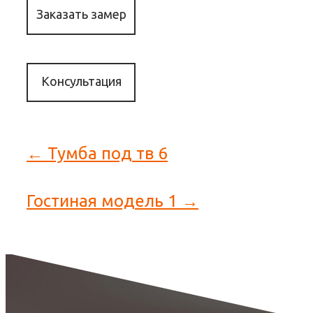
Заказать замер
Консультация
← Тумба под тв 6
Гостиная модель 1 →