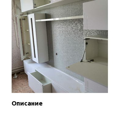
Описание