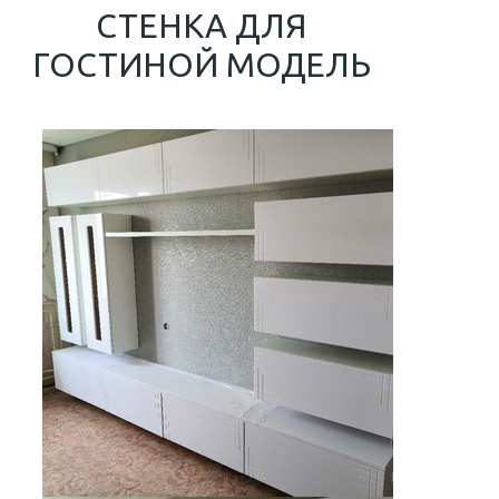
СТЕНКА ДЛЯ
ГОСТИНОЙ МОДЕЛЬ