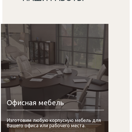
Офисная мебель
Изготовим любую корпусную мебель для
Вашего офиса или рабочего места.