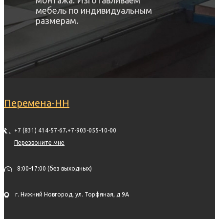
монтажа. Изготавливаем
мебель по индивидуальным
размерам.
Перемена-НН
,
+7 (831) 414-57-67
+7-903-055-10-00
Перезвоните мне
8:00-17:00 (без выходных)
г. Нижний Новгород, ул. Торфяная, д.9А