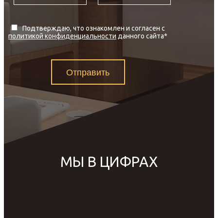
Подтверждаю, что ознакомлен и согласен с
политикой конфиденциальности
данного сайта
*
Отправить
МЫ В ЦИФРАХ