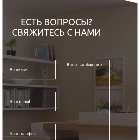
ЕСТЬ ВОПРОСЫ?
СВЯЖИТЕСЬ С НАМИ