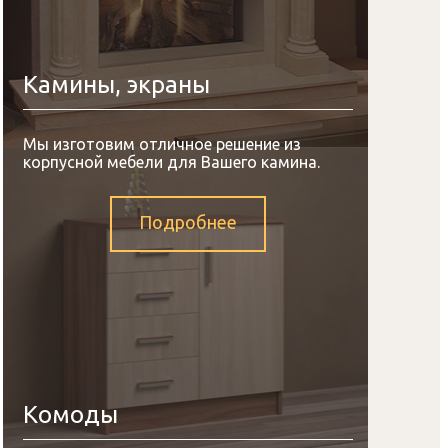
Камины, экраны
Мы изготовим отличное решение из
корпусной мебели для Вашего камина.
Подробнее
Комоды