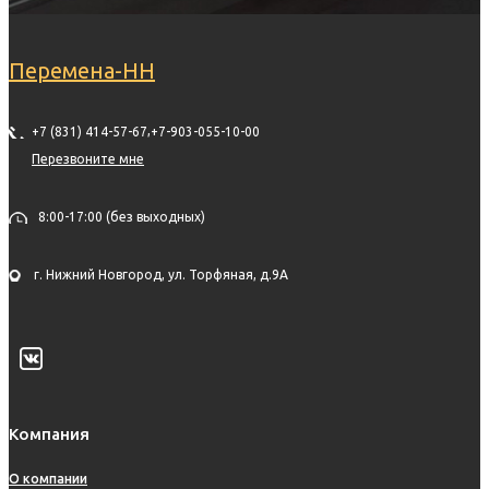
Перемена-НН
,
+7 (831) 414-57-67
+7-903-055-10-00
Перезвоните мне
8:00-17:00 (без выходных)
г. Нижний Новгород, ул. Торфяная, д.9А
Компания
О компании