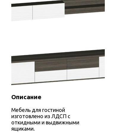
Описание
Мебель для гостиной
изготовлено из ЛДСП с
откидными и выдвижными
ящиками.