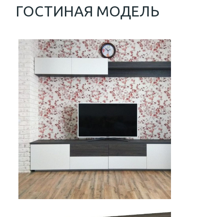
ГОСТИНАЯ МОДЕЛЬ