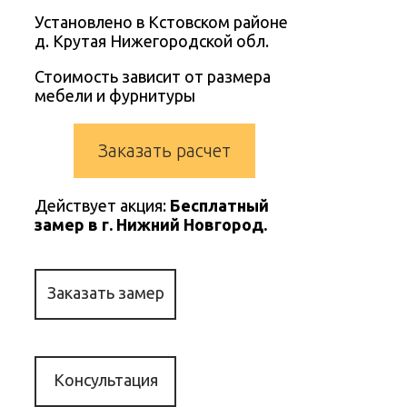
Установлено в Кстовском районе
д. Крутая Нижегородской обл.
Стоимость зависит от размера
мебели и фурнитуры
Заказать расчет
Действует акция:
Бесплатный
замер в г. Нижний Новгород.
Заказать замер
Консультация