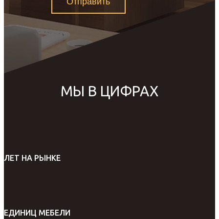
Отправить
МЫ В ЦИФРАХ
ЛЕТ НА РЫНКЕ
ЕДИНИЦ МЕБЕЛИ