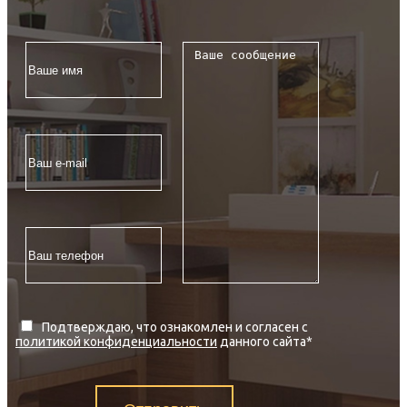
Подтверждаю, что ознакомлен и согласен с
политикой конфиденциальности
данного сайта
*