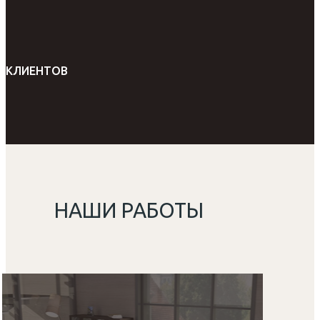
КЛИЕНТОВ
НАШИ РАБОТЫ