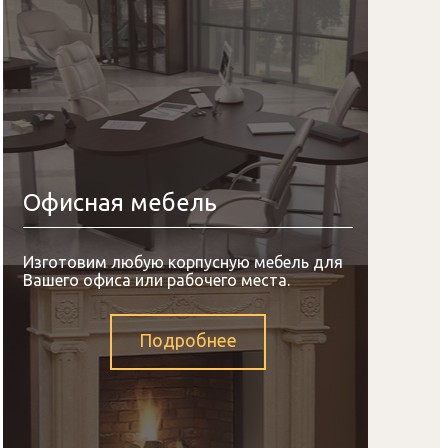
Офисная мебель
Изготовим любую корпусную мебель для
Вашего офиса или рабочего места.
Подробнее