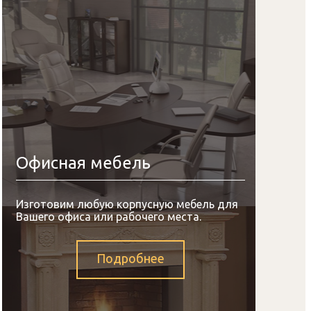
Офисная мебель
Изготовим любую корпусную мебель для
Вашего офиса или рабочего места.
Подробнее