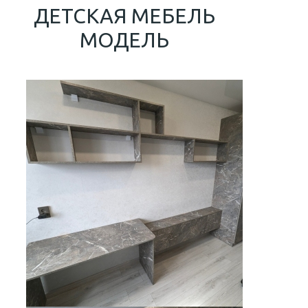
ДЕТСКАЯ МЕБЕЛЬ
МОДЕЛЬ