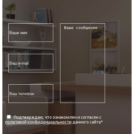
Подтверждаю, что ознакомлен и согласен с
политикой конфиденциальности
данного сайта
*