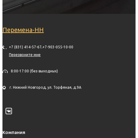
Перемена-НН
,
+7 (831) 414-57-67
+7-903-055-10-00
Перезвоните мне
8:00-17:00 (без выходных)
г. Нижний Новгород, ул. Торфяная, д.9А
Компания