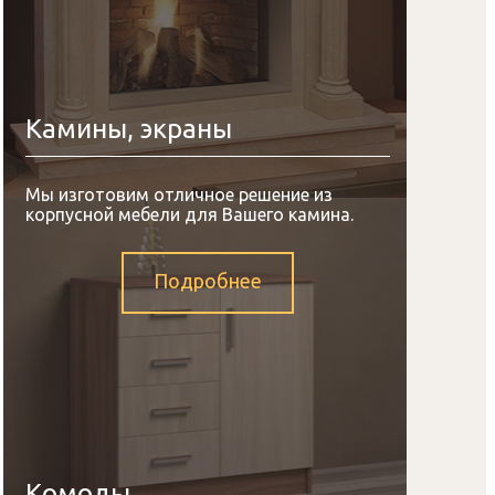
Камины, экраны
Мы изготовим отличное решение из
корпусной мебели для Вашего камина.
Подробнее
Комоды