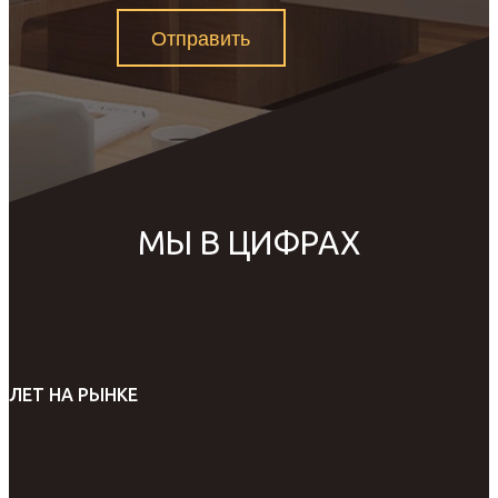
Отправить
МЫ В ЦИФРАХ
ЛЕТ НА РЫНКЕ