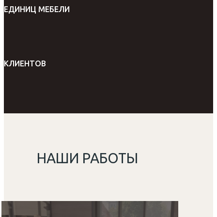
ЕДИНИЦ МЕБЕЛИ
КЛИЕНТОВ
НАШИ РАБОТЫ