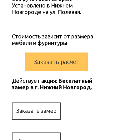
Установлено в Нижнем
Новгороде на ул. Полевая.
Стоимость зависит от размера
мебели и фурнитуры
Заказать расчет
Действует акция:
Бесплатный
замер в г. Нижний Новгород.
Заказать замер