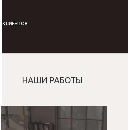
КЛИЕНТОВ
НАШИ РАБОТЫ