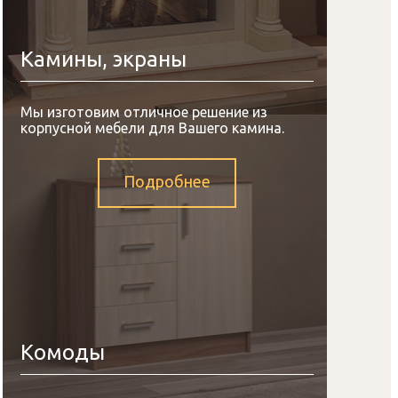
Камины, экраны
Мы изготовим отличное решение из
корпусной мебели для Вашего камина.
Подробнее
Комоды