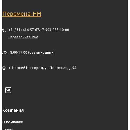
Перемена-НН
,
+7 (831) 414-57-67
+7-903-055-10-00
Перезвоните мне
8:00-17:00 (без выходных)
г. Нижний Новгород, ул. Торфяная, д.9А
Компания
О компании