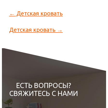
← Детская кровать
Детская кровать →
ЕСТЬ ВОПРОСЫ?
СВЯЖИТЕСЬ С НАМИ