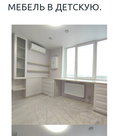
МЕБЕЛЬ В ДЕТСКУЮ.