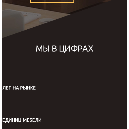
МЫ В ЦИФРАХ
ЛЕТ НА РЫНКЕ
ЕДИНИЦ МЕБЕЛИ