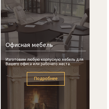
Офисная мебель
Изготовим любую корпусную мебель для
Вашего офиса или рабочего места.
Подробнее