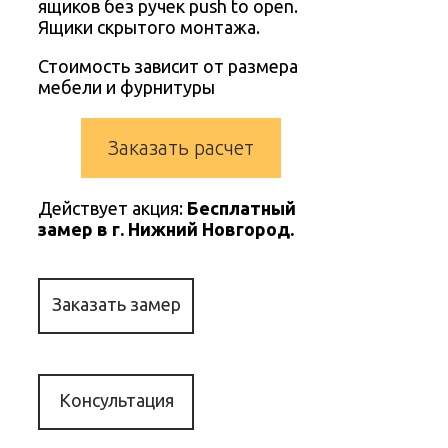
ящиков без ручек push to open.
Ящики скрытого монтажа.
Стоимость зависит от размера
мебели и фурнитуры
Заказать расчет
Действует акция:
Бесплатный
замер в г. Нижний Новгород.
Заказать замер
Консультация