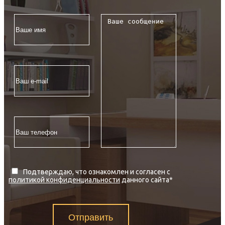
Подтверждаю, что ознакомлен и согласен с
политикой конфиденциальности
данного сайта
*
Отправить