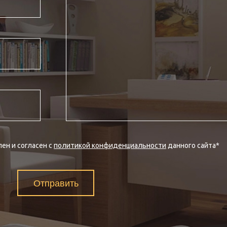
ен и согласен с
политикой конфиденциальности
данного сайта
*
Отправить