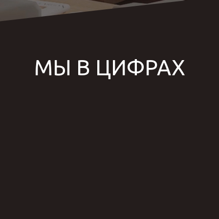
МЫ В ЦИФРАХ