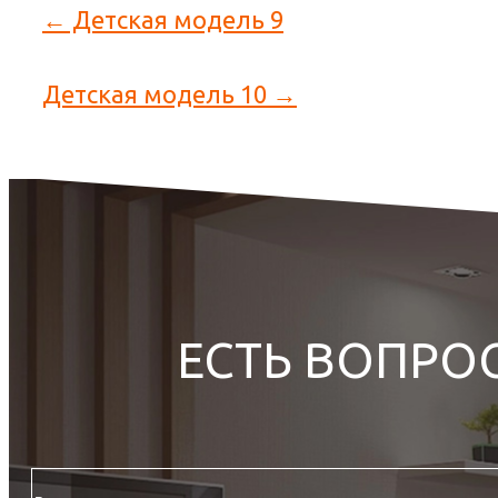
← Детская модель 9
Детская модель 10 →
ЕСТЬ ВОПРО