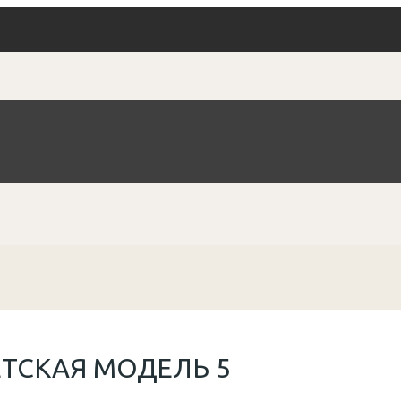
ТСКАЯ МОДЕЛЬ 5