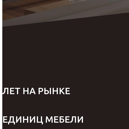
ЛЕТ НА РЫНКЕ
ЕДИНИЦ МЕБЕЛИ