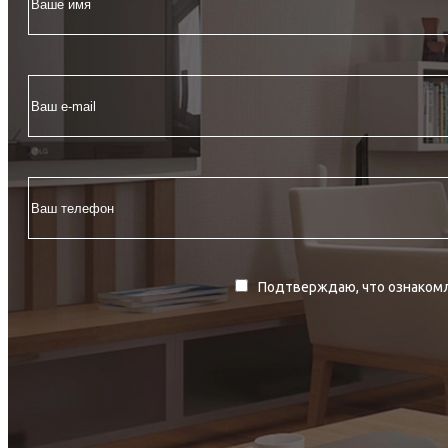
Подтверждаю, что ознакомл