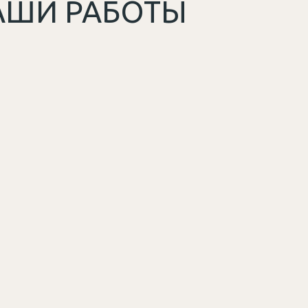
АШИ РАБОТЫ