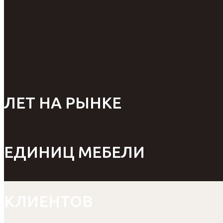
ЛЕТ НА РЫНКЕ
ЕДИНИЦ МЕБЕЛИ
КЛИЕНТОВ