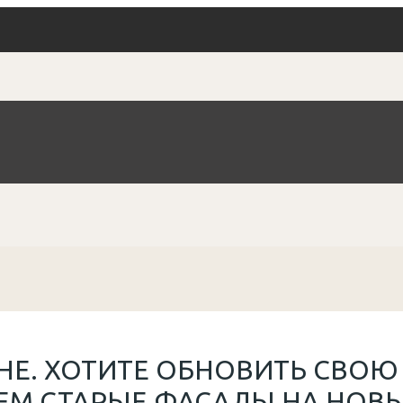
НЕ. ХОТИТЕ ОБНОВИТЬ СВОЮ
М СТАРЫЕ ФАСАДЫ НА НОВЫЕ