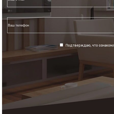
Подтверждаю, что ознакомл