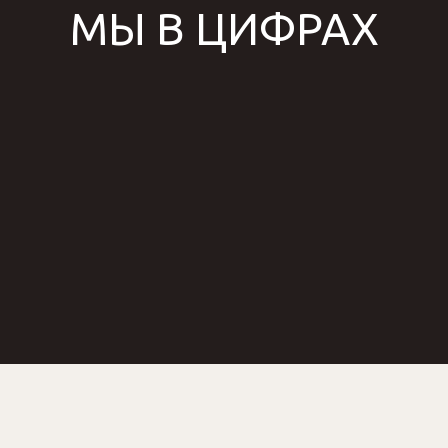
МЫ В ЦИФРАХ