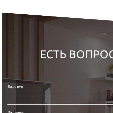
ЕСТЬ ВОПРО