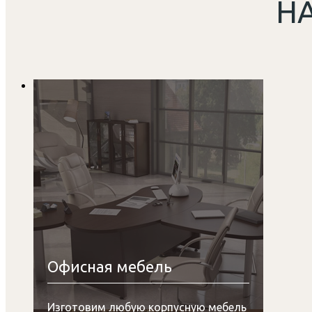
Н
Офисная мебель
Изготовим любую корпусную мебель