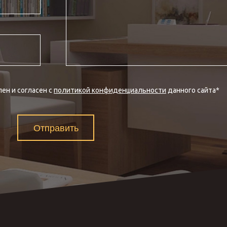
ен и согласен с
политикой конфиденциальности
данного сайта
*
Отправить