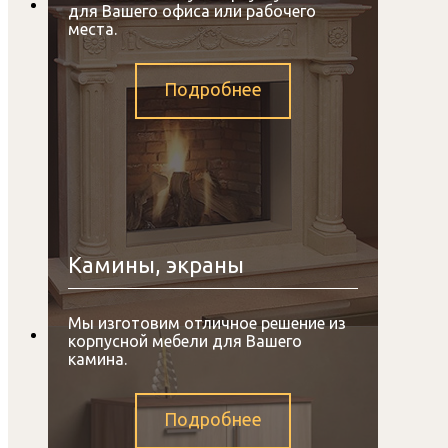
для Вашего офиса или рабочего
места.
Подробнее
Камины, экраны
Мы изготовим отличное решение из
корпусной мебели для Вашего
камина.
Подробнее