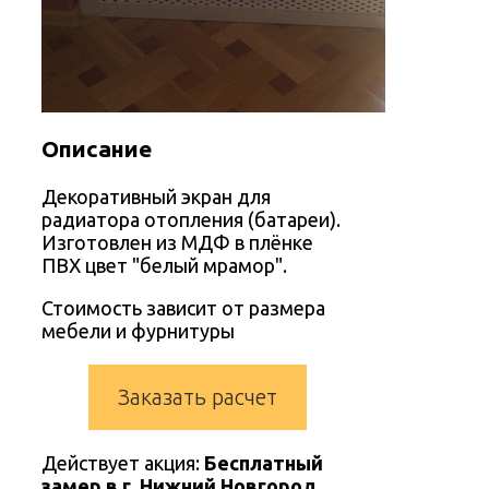
Описание
Декоративный экран для
радиатора отопления (батареи).
Изготовлен из МДФ в плёнке
ПВХ цвет "белый мрамор".
Стоимость зависит от размера
мебели и фурнитуры
Заказать расчет
Действует акция:
Бесплатный
замер в г. Нижний Новгород.