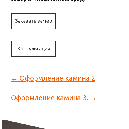
Заказать замер
Консультация
← Оформление камина 2
Оформление камина 3. →