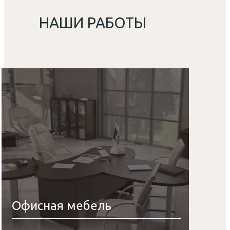
НАШИ РАБОТЫ
Офисная мебель