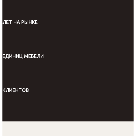
ЛЕТ НА РЫНКЕ
ЕДИНИЦ МЕБЕЛИ
КЛИЕНТОВ