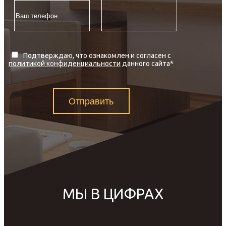
Подтверждаю, что ознакомлен и согласен с
политикой конфиденциальности
данного сайта
*
Отправить
МЫ В ЦИФРАХ