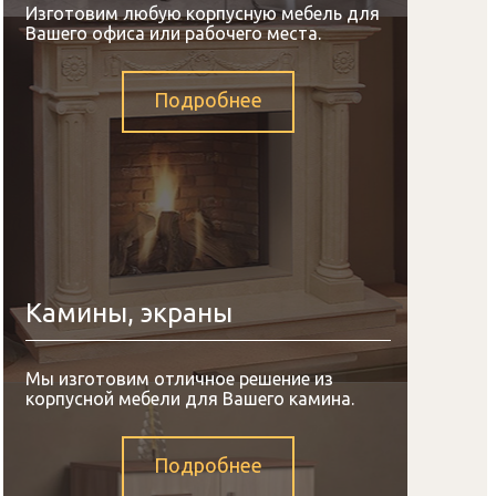
Изготовим любую корпусную мебель для
Вашего офиса или рабочего места.
Подробнее
Камины, экраны
Мы изготовим отличное решение из
корпусной мебели для Вашего камина.
Подробнее