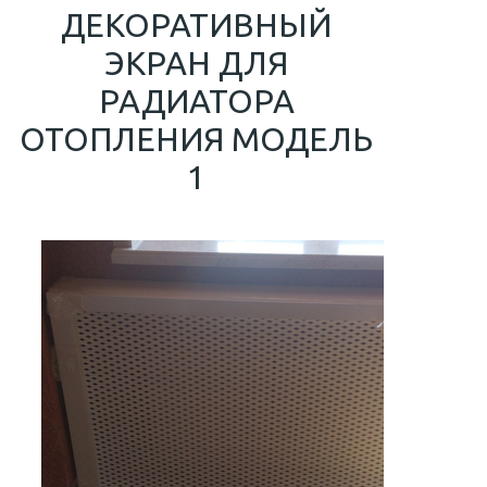
ДЕКОРАТИВНЫЙ
ЭКРАН ДЛЯ
РАДИАТОРА
ОТОПЛЕНИЯ МОДЕЛЬ
1