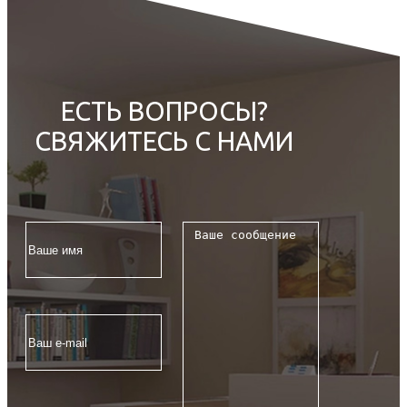
ЕСТЬ ВОПРОСЫ?
СВЯЖИТЕСЬ С НАМИ