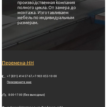
производственная компания
полного цикла. От замера до
монтажа. Изготавливаем
мебель по индивидуальным
размерам.
Перемена-НН
,
+7 (831) 414-57-67
+7-903-055-10-00
Перезвоните мне
8:00-17:00 (без выходных)